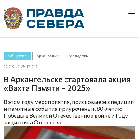
Общество
Архангельск
Молодёжь
17.03.2025 12:00
В Архангельске стартовала акция
«Вахта Памяти – 2025»
В этом году мероприятия, поисковые экспедиции
и памятные события приурочены к 80-летию
Победы в Великой Отечественной войне и Году
защитника Отечества