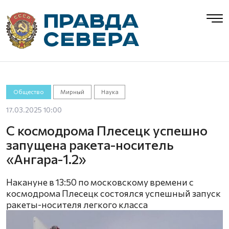
Общество
Мирный
Наука
17.03.2025 10:00
С космодрома Плесецк успешно
запущена ракета-носитель
«Ангара-1.2»
Накануне в 13:50 по московскому времени с
космодрома Плесецк состоялся успешный запуск
ракеты-носителя легкого класса