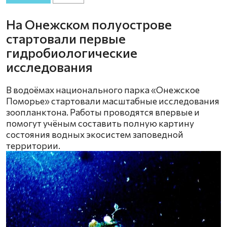
На Онежском полуострове
стартовали первые
гидробиологические
исследования
В водоёмах национального парка «Онежское
Поморье» стартовали масштабные исследования
зоопланктона. Работы проводятся впервые и
помогут учёным составить полную картину
состояния водных экосистем заповедной
территории.