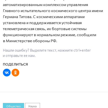
автоматизированным комплексом управления
Главного испытательного космического центра имени
Германа Титова. С космическими аппаратами
установлена и поддерживается устойчивая
телеметрическая связь, их бортовые системы
функционируют в нормальном режиме, сообщили
в Министерстве обороны РФ.
Нашли ошибку? Выделите текст, нажмите
ctrl+enter
и отправьте ее нам.
Общество
Наука