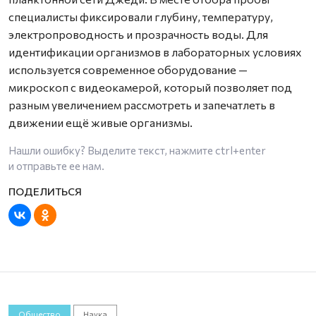
специалисты фиксировали глубину, температуру,
электропроводность и прозрачность воды. Для
идентификации организмов в лабораторных условиях
используется современное оборудование —
микроскоп с видеокамерой, который позволяет под
разным увеличением рассмотреть и запечатлеть в
движении ещё живые организмы.
Нашли ошибку? Выделите текст, нажмите
ctrl+enter
и отправьте ее нам.
Общество
Наука