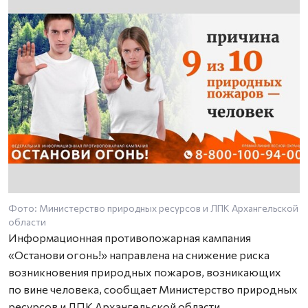
Фото: Министерство природных ресурсов и ЛПК Архангельской
области
Информационная противопожарная кампания
«Останови огонь!» направлена на снижение риска
возникновения природных пожаров, возникающих
по вине человека, сообщает Министерство природных
ресурсов и ЛПК Архангельской области.