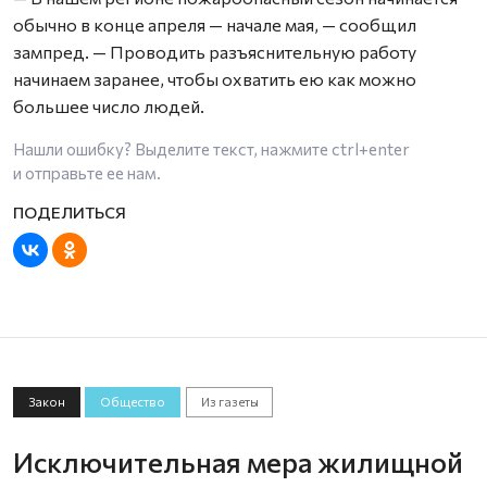
обычно в конце апреля — начале мая, — сообщил
зампред. — Проводить разъяснительную работу
начинаем заранее, чтобы охватить ею как можно
большее число людей.
Нашли ошибку? Выделите текст, нажмите
ctrl+enter
и отправьте ее нам.
Закон
Общество
Из газеты
Исключительная мера жилищной