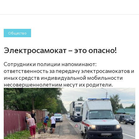
Общество
Электросамокат – это опасно!
Сотрудники полиции напоминают:
ответственность за передачу электросамокатов и
иных средств индивидуальной мобильности
несовершеннолетним несут их родители.