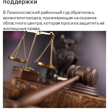
поддержки
В Ломоносовский районный суд обратилась
архангелогородка, проживающая на окраине
областного центра, которая просила защитить её
жилищные права.