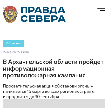
Общество
15.03.2025 13:00
В Архангельской области пройдет
информационная
противопожарная кампания
Просветительская акция «Останови огонь!»
начинается 15 марта во всех регионах страны
и продлится до 30 сентября