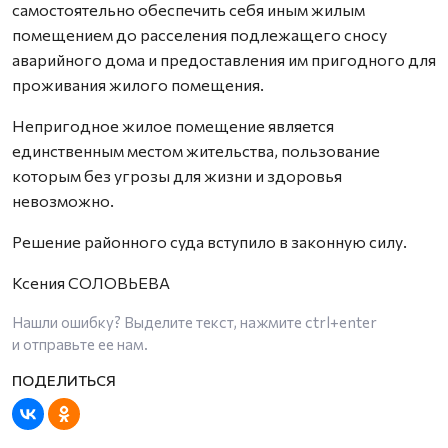
самостоятельно обеспечить себя иным жилым
помещением до расселения подлежащего сносу
аварийного дома и предоставления им пригодного для
проживания жилого помещения.
Непригодное жилое помещение является
единственным местом жительства, пользование
которым без угрозы для жизни и здоровья
невозможно.
Решение районного суда вступило в законную силу.
Ксения СОЛОВЬЕВА
Нашли ошибку? Выделите текст, нажмите
ctrl+enter
и отправьте ее нам.