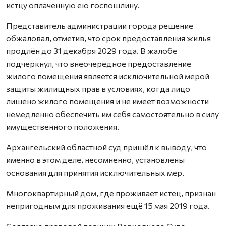
истцу оплаченную ею госпошлину.
Представитель администрации города решение
обжаловал, отметив, что срок предоставления жилья
продлён до 31 декабря 2029 года. В жалобе
подчеркнул, что внеочередное предоставление
жилого помещения является исключительной мерой
защиты жилищных прав в условиях, когда лицо
лишено жилого помещения и не имеет возможности
немедленно обеспечить им себя самостоятельно в силу
имущественного положения.
Архангельский областной суд пришёл к выводу, что
именно в этом деле, несомненно, установлены
основания для принятия исключительных мер.
Многоквартирный дом, где проживает истец, признан
непригодным для проживания ещё 15 мая 2019 года.