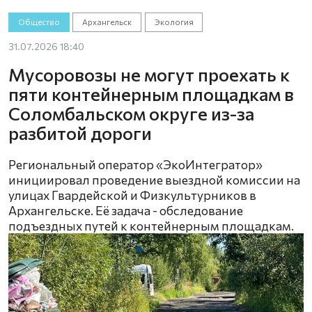
Общество
Архангельск
Экология
31.07.2026 18:40
Мусоровозы не могут проехать к
пяти контейнерным площадкам в
Соломбальском округе из-за
разбитой дороги
Региональный оператор «ЭкоИнтегратор»
инициировал проведение выездной комиссии на
улицах Гвардейской и Физкультурников в
Архангельске. Её задача - обследование
подъездных путей к контейнерным площадкам.