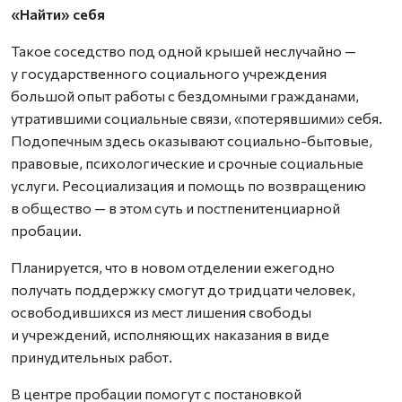
«Найти» себя
Такое соседство под одной крышей неслучайно —
у государственного социального учреждения
большой опыт работы с бездомными гражданами,
утратившими социальные связи, «потерявшими» себя.
Подопечным здесь оказывают социально-бытовые,
правовые, психологические и срочные социальные
услуги. Ресоциализация и помощь по возвращению
в общество — в этом суть и постпенитенциарной
пробации.
Планируется, что в новом отделении ежегодно
получать поддержку смогут до тридцати человек,
освободившихся из мест лишения свободы
и учреждений, исполняющих наказания в виде
принудительных работ.
В центре пробации помогут с постановкой