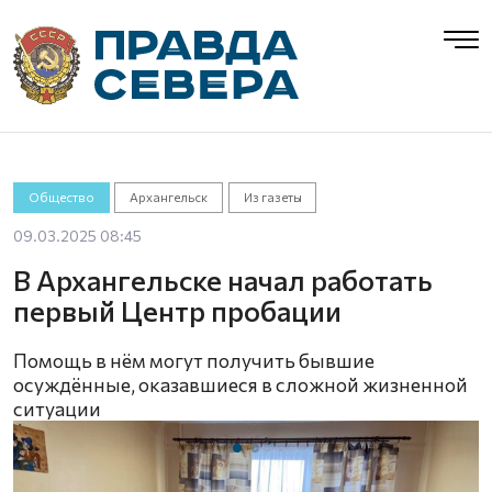
Общество
Архангельск
Из газеты
09.03.2025 08:45
В Архангельске начал работать
первый Центр пробации
Помощь в нём могут получить бывшие
осуждённые, оказавшиеся в сложной жизненной
ситуации