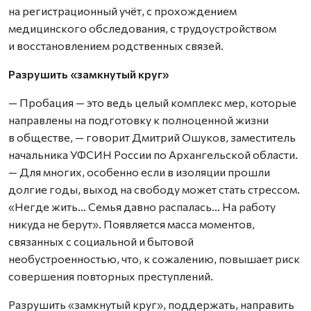
на регистрационный учёт, с прохождением
медицинского обследования, с трудоустройством
и восстановлением родственных связей.
Разрушить «замкнутый круг»
— Пробация — это ведь целый комплекс мер, которые
направлены на подготовку к полноценной жизни
в обществе, — говорит Дмитрий Ошуков, заместитель
начальника УФСИН России по Архангельской области.
— Для многих, особенно если в изоляции прошли
долгие годы, выход на свободу может стать стрессом.
«Негде жить… Семья давно распалась… На работу
никуда не берут». Появляется масса моментов,
связанных с социальной и бытовой
необустроенностью, что, к сожалению, повышает риск
совершения повторных преступлений.
Разрушить «замкнутый круг», поддержать, направить