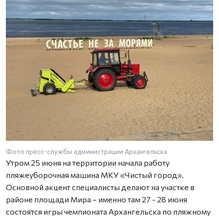
Фото пресс-службы администрации Архангельска
Утром 25 июня на территории начала работу
пляжеуборочная машина МКУ «Чистый город».
Основной акцент специалисты делают на участке в
районе площади Мира – именно там 27 - 28 июня
состоятся игры чемпионата Архангельска по пляжному