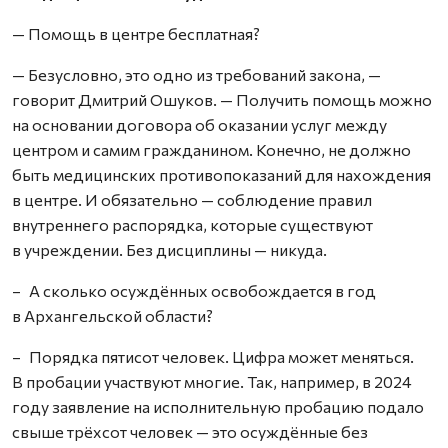
— Помощь в центре бесплатная?
— Безусловно, это одно из требований закона, —
говорит Дмитрий Ошуков. — Получить помощь можно
на основании договора об оказании услуг между
центром и самим гражданином. Конечно, не должно
быть медицинских противопоказаний для нахождения
в центре. И обязательно — соблюдение правил
внутреннего распорядка, которые существуют
в учреждении. Без дисциплины — никуда.
– А сколько осуждённых освобождается в год
в Архангельской области?
– Порядка пятисот человек. Цифра может меняться.
В пробации участвуют многие. Так, например, в 2024
году заявление на исполнительную пробацию подало
свыше трёхсот человек — это осуждённые без