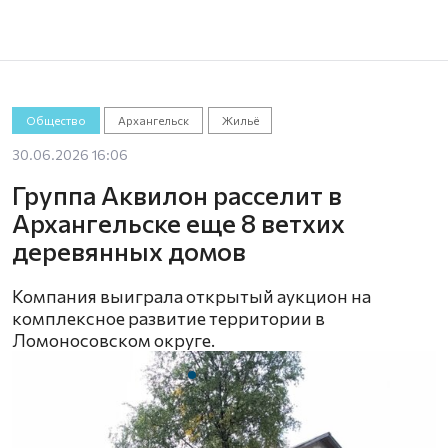
Общество
Архангельск
Жильё
30.06.2026 16:06
Группа Аквилон расселит в
Архангельске еще 8 ветхих
деревянных домов
Компания выиграла открытый аукцион на
комплексное развитие территории в
Ломоносовском округе.