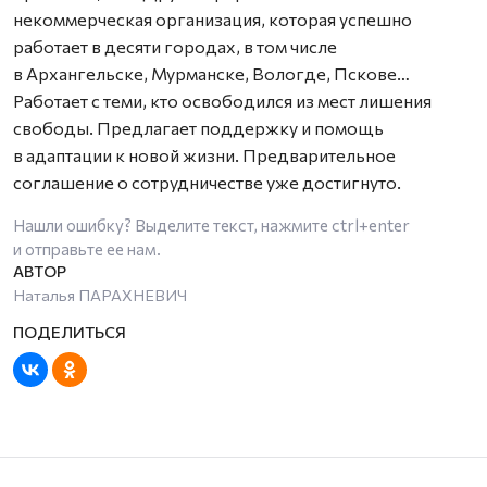
некоммерческая организация, которая успешно
работает в десяти городах, в том числе
в Архангельске, Мурманске, Вологде, Пскове…
Работает с теми, кто освободился из мест лишения
свободы. Предлагает поддержку и помощь
в адаптации к новой жизни. Предварительное
соглашение о сотрудничестве уже достигнуто.
Нашли ошибку? Выделите текст, нажмите
ctrl+enter
и отправьте ее нам.
Наталья ПАРАХНЕВИЧ