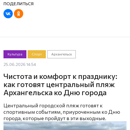
Культура
Спорт
Архангельск
25.06.2026 14:54
Чистота и комфорт к празднику:
как готовят центральный пляж
Архангельска ко Дню города
Центральный городской пляж готовят к
спортивным событиям, приуроченным ко Дню
города, которые пройдут в эти выходные.