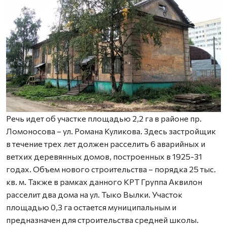
Речь идет об участке площадью 2,2 га в районе пр.
Ломоносова – ул. Романа Куликова. Здесь застройщик
в течение трех лет должен расселить 6 аварийных и
ветхих деревянных домов, построенных в 1925-31
годах. Объем нового строительства – порядка 25 тыс.
кв. м. Также в рамках данного КРТ Группа Аквилон
расселит два дома на ул. Тыко Вылки. Участок
площадью 0,3 га остается муниципальным и
предназначен для строительства средней школы.