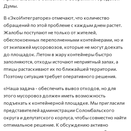
Думы.
В «ЭкоИнтеграторе» отмечают, что количество
обращений по этой проблеме с каждым днем растет.
Жалобы поступают не только от жителей,
обеспокоенных переполненными контейнерами, но и
от экипажей мусоровозов, которые не могут доехать
до площадок. Летом в жару контейнеры быстро
заполняются, отходы источают неприятный запах, а
птицы растаскивают их по ближайшей территории.
Поэтому ситуация требует оперативного решения.
«Наша задача - обеспечить вывоз отходов, но для
этого мусоровоз должен иметь возможность
подъехать к контейнерной площадке. Мы пригласили
представителей администрации Соломбальского
округа и депутатского корпуса, чтобы совместно найти
оптимальное решение. К обсуждению активно