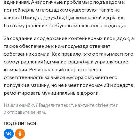
единичная. Аналогичные проблемы с подъездом к
контейнерным площадкам существуют также на
улицах Шмидта, Дружбы, Цигломенской и других.
Поэтому решение требует комплексного подхода.
За создание и содержание контейнерных площадок, а
также обеспечение к ним подъезда отвечает
собственник земли. Как правило, это органы местного
самоуправления (администрация) или управляющие
компании. Региональный оператор несет
ответственность за вывоз мусора с момента его
погрузки в машину, но не имеет полномочий и средств
ремонтировать муниципальные дороги.
Нашли ошибку? Выделите текст, нажмите
ctrl+enter
и отправьте ее нам.