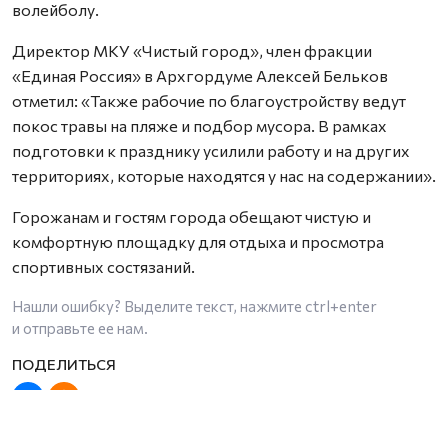
волейболу.
Директор МКУ «Чистый город», член фракции
«Единая Россия» в Архгордуме Алексей Бельков
отметил: «Также рабочие по благоустройству ведут
покос травы на пляже и подбор мусора. В рамках
подготовки к празднику усилили работу и на других
территориях, которые находятся у нас на содержании».
Горожанам и гостям города обещают чистую и
комфортную площадку для отдыха и просмотра
спортивных состязаний.
Нашли ошибку? Выделите текст, нажмите
ctrl+enter
и отправьте ее нам.