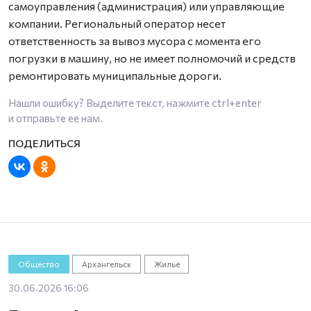
самоуправления (администрация) или управляющие
компании. Региональный оператор несет
ответственность за вывоз мусора с момента его
погрузки в машину, но не имеет полномочий и средств
ремонтировать муниципальные дороги.
Нашли ошибку? Выделите текст, нажмите
ctrl+enter
и отправьте ее нам.
Общество
Архангельск
Жильё
30.06.2026 16:06