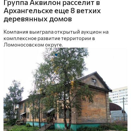
Группа Аквилон расселит в
Архангельске еще 8 ветхих
деревянных домов
Компания выиграла открытый аукцион на
комплексное развитие территории в
Ломоносовском округе.