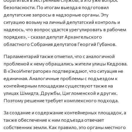
безопасности. По итогам выезда я подготовил
депутатские запросы в надзорные органы. Эту
ситуацию возьму на личный депутатский контроль и
надеюсь, что вопрос удастся урегулировать в рабочем
порядке», - сказал депутат Архангельского
областного Собрания депутатов Георгий Губанов.
Парламентарий также отметил, что с аналогичной
проблемой к нему обращались жители улицы Кедрова.
В «ЭкоИнтеграторе» подтверждают, что ситуация не
единичная. Аналогичные проблемы с подъездом к
контейнерным площадкам существуют также на
улицах Шмидта, Дружбы, Цигломенской и других.
Поэтому решение требует комплексного подхода.
За создание и содержание контейнерных площадок, а
также обеспечение к ним подъезда отвечает
собственник земли. Как правило, это органы местного