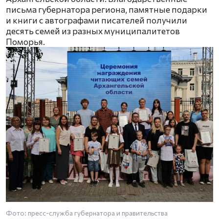
письма губернатора региона, памятные подарки
и книги с автографами писателей получили
десять семей из разных муниципалитетов
Поморья.
Фото: пресс-служба губернатора и правительства