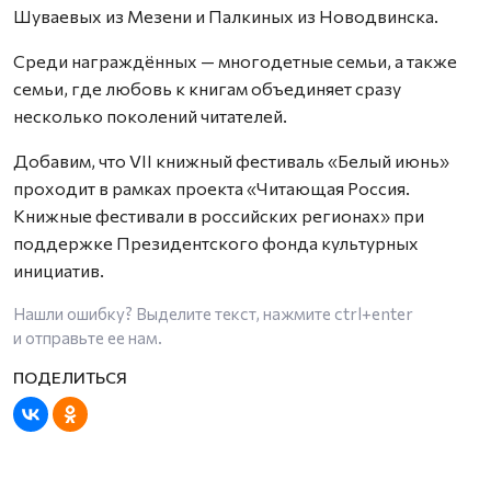
Шуваевых из Мезени и Палкиных из Новодвинска.
Среди награждённых — многодетные семьи, а также
семьи, где любовь к книгам объединяет сразу
несколько поколений читателей.
Добавим, что VII книжный фестиваль «Белый июнь»
проходит в рамках проекта «Читающая Россия.
Книжные фестивали в российских регионах» при
поддержке Президентского фонда культурных
инициатив.
Нашли ошибку? Выделите текст, нажмите
ctrl+enter
и отправьте ее нам.