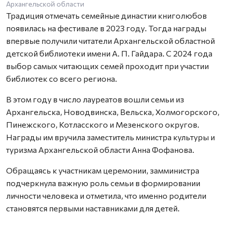
Архангельской области
Традиция отмечать семейные династии книголюбов
появилась на фестивале в 2023 году. Тогда награды
впервые получили читатели Архангельской областной
детской библиотеки имени А. П. Гайдара. С 2024 года
выбор самых читающих семей проходит при участии
библиотек со всего региона.
В этом году в число лауреатов вошли семьи из
Архангельска, Новодвинска, Вельска, Холмогорского,
Пинежского, Котласского и Мезенского округов.
Награды им вручила заместитель министра культуры и
туризма Архангельской области Анна Фофанова.
Обращаясь к участникам церемонии, замминистра
подчеркнула важную роль семьи в формировании
личности человека и отметила, что именно родители
становятся первыми наставниками для детей.