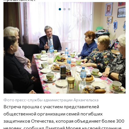
Фото пресс-службы администрации Архангельска
Встреча прошла с участием представителей
общественной организации семей погибших
защитников Отечества, которая объединяет более 300
человек, сообщил Дмитрий Морев на своей странице