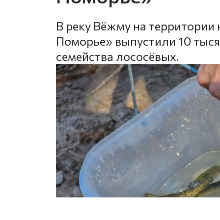
В реку Вёжму на территории
Поморье» выпустили 10 тыся
семейства лососёвых.