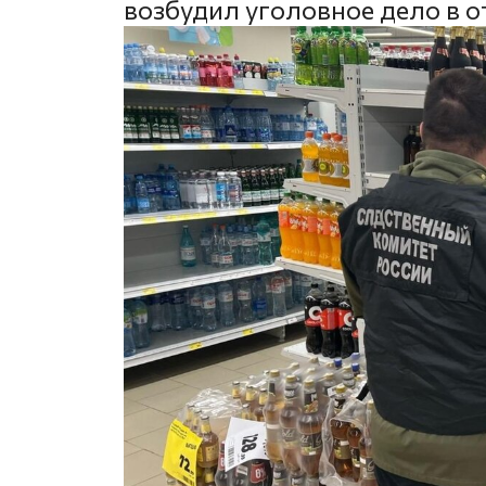
возбудил уголовное дело в 