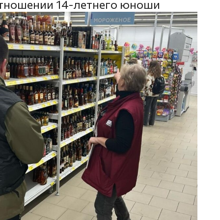
отношении 14-летнего юноши