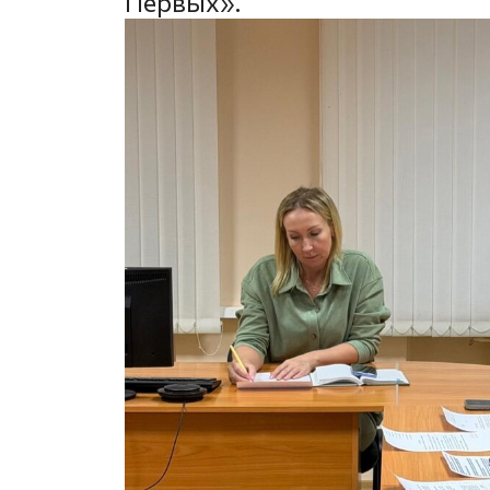
Первых».