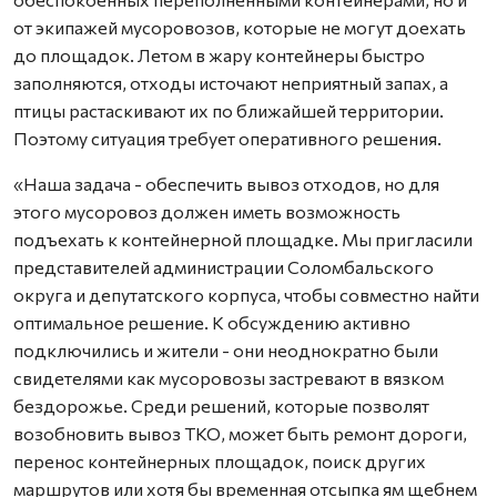
от экипажей мусоровозов, которые не могут доехать
до площадок. Летом в жару контейнеры быстро
заполняются, отходы источают неприятный запах, а
птицы растаскивают их по ближайшей территории.
Поэтому ситуация требует оперативного решения.
«Наша задача - обеспечить вывоз отходов, но для
этого мусоровоз должен иметь возможность
подъехать к контейнерной площадке. Мы пригласили
представителей администрации Соломбальского
округа и депутатского корпуса, чтобы совместно найти
оптимальное решение. К обсуждению активно
подключились и жители - они неоднократно были
свидетелями как мусоровозы застревают в вязком
бездорожье. Среди решений, которые позволят
возобновить вывоз ТКО, может быть ремонт дороги,
перенос контейнерных площадок, поиск других
маршрутов или хотя бы временная отсыпка ям щебнем