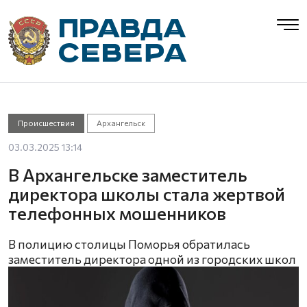
Происшествия
Архангельск
03.03.2025 13:14
В Архангельске заместитель
директора школы стала жертвой
телефонных мошенников
В полицию столицы Поморья обратилась
заместитель директора одной из городских школ