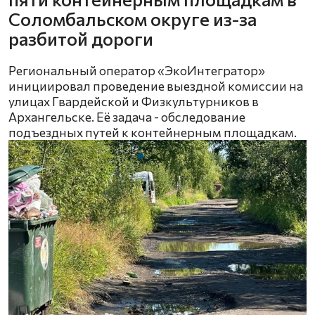
Соломбальском округе из-за
разбитой дороги
Региональный оператор «ЭкоИнтегратор»
инициировал проведение выездной комиссии на
улицах Гвардейской и Физкультурников в
Архангельске. Её задача - обследование
подъездных путей к контейнерным площадкам.