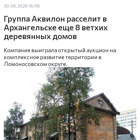
30.06.2026 16:06
Группа Аквилон расселит в
Архангельске еще 8 ветхих
деревянных домов
Компания выиграла открытый аукцион на
комплексное развитие территории в
Ломоносовском округе.