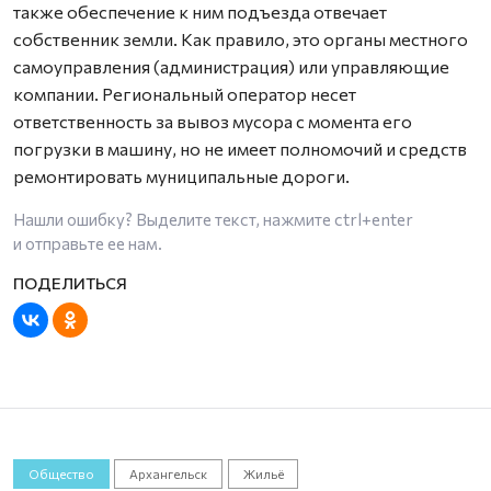
также обеспечение к ним подъезда отвечает
собственник земли. Как правило, это органы местного
самоуправления (администрация) или управляющие
компании. Региональный оператор несет
ответственность за вывоз мусора с момента его
погрузки в машину, но не имеет полномочий и средств
ремонтировать муниципальные дороги.
Нашли ошибку? Выделите текст, нажмите
ctrl+enter
и отправьте ее нам.
Общество
Архангельск
Жильё