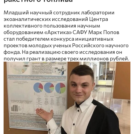
Младший научный сотрудник лаборатории
экоаналитических исследований Центра
коллективного пользования научным
оборудованием «Арктика» САФУ Марк Попов
стал победителем конкурса инициативных
проектов молодых ученых Российского научного
фонда. На реализацию своего исследования он
получил грант в размере трех миллионов рублей.