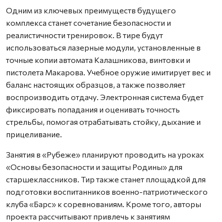
Одним из ключевых преимуществ будущего
комплекса станет сочетание безопасности и
реалистичности тренировок. В тире будут
использоваться лазерные модули, установленные в
точные копии автомата Калашникова, винтовки и
пистолета Макарова. Учебное оружие имитирует вес и
баланс настоящих образцов, а также позволяет
воспроизводить отдачу. Электронная система будет
фиксировать попадания и оценивать точность
стрельбы, помогая отрабатывать стойку, дыхание и
прицеливание.
Занятия в «Рубеже» планируют проводить на уроках
«Основы безопасности и защиты Родины» для
старшеклассников. Тир также станет площадкой для
подготовки воспитанников военно-патриотического
клуба «Барс» к соревнованиям. Кроме того, авторы
проекта рассчитывают привлечь к занятиям