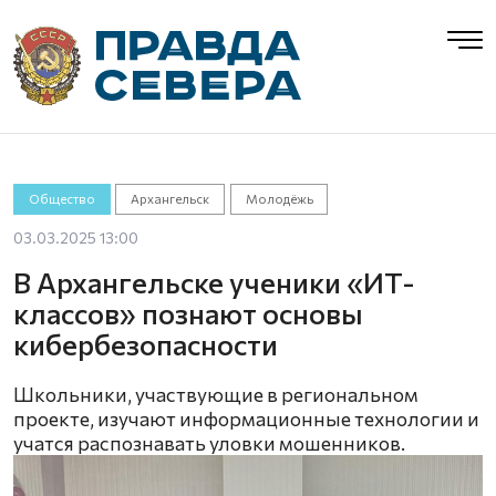
Общество
Архангельск
Молодёжь
03.03.2025 13:00
В Архангельске ученики «ИТ-
классов» познают основы
кибербезопасности
Школьники, участвующие в региональном
проекте, изучают информационные технологии и
учатся распознавать уловки мошенников.