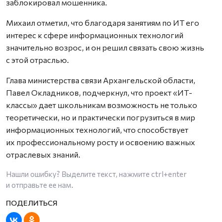
заблокировал мошенника.
Михаил отметил, что благодаря занятиям по ИТ его
интерес к сфере информационных технологий
значительно возрос, и он решил связать свою жизнь
с этой отраслью.
Глава министерства связи Архангельской области,
Павел Окладников, подчеркнул, что проект «ИТ-
классы» дает школьникам возможность не только
теоретически, но и практически погрузиться в мир
информационных технологий, что способствует
их профессиональному росту и освоению важных
отраслевых знаний.
Нашли ошибку? Выделите текст, нажмите
ctrl+enter
и отправьте ее нам.