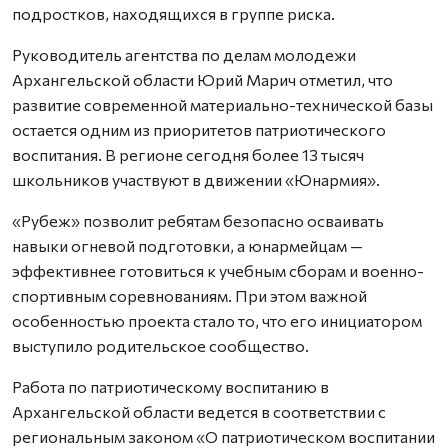
подростков, находящихся в группе риска.
Руководитель агентства по делам молодежи
Архангельской области Юрий Марич отметил, что
развитие современной материально-технической базы
остается одним из приоритетов патриотического
воспитания. В регионе сегодня более 13 тысяч
школьников участвуют в движении «Юнармия».
«Рубеж» позволит ребятам безопасно осваивать
навыки огневой подготовки, а юнармейцам —
эффективнее готовиться к учебным сборам и военно-
спортивным соревнованиям. При этом важной
особенностью проекта стало то, что его инициатором
выступило родительское сообщество.
Работа по патриотическому воспитанию в
Архангельской области ведется в соответствии с
региональным законом «О патриотическом воспитании