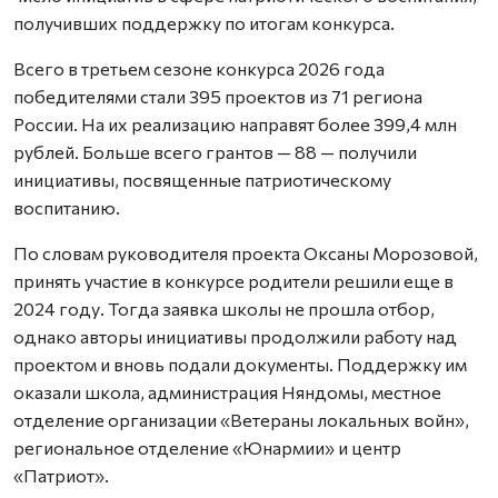
получивших поддержку по итогам конкурса.
Всего в третьем сезоне конкурса 2026 года
победителями стали 395 проектов из 71 региона
России. На их реализацию направят более 399,4 млн
рублей. Больше всего грантов — 88 — получили
инициативы, посвященные патриотическому
воспитанию.
По словам руководителя проекта Оксаны Морозовой,
принять участие в конкурсе родители решили еще в
2024 году. Тогда заявка школы не прошла отбор,
однако авторы инициативы продолжили работу над
проектом и вновь подали документы. Поддержку им
оказали школа, администрация Няндомы, местное
отделение организации «Ветераны локальных войн»,
региональное отделение «Юнармии» и центр
«Патриот».