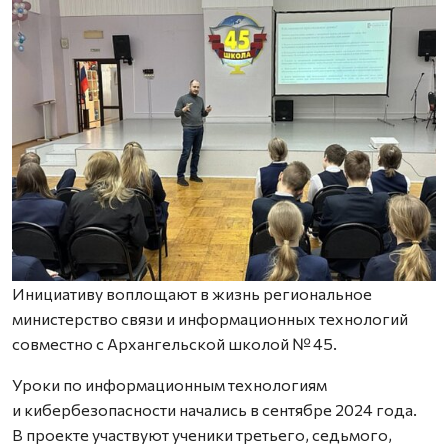
Инициативу воплощают в жизнь региональное
министерство связи и информационных технологий
совместно с Архангельской школой № 45.
Уроки по информационным технологиям
и кибербезопасности начались в сентябре 2024 года.
В проекте участвуют ученики третьего, седьмого,