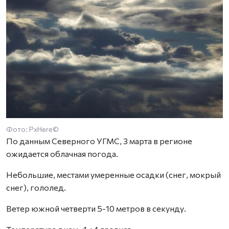
Фото: PxHere©
По данным Северного УГМС, 3 марта в регионе
ожидается облачная погода.
Небольшие, местами умеренные осадки (снег, мокрый
снег), гололед.
Ветер южной четверти 5-10 метров в секунду.