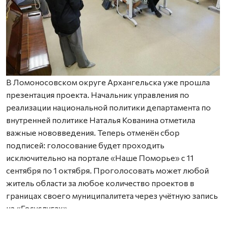
В Ломоносовском округе Архангельска уже прошла
презентация проекта. Начальник управления по
реализации национальной политики департамента по
внутренней политике Наталья Кованина отметила
важные нововведения. Теперь отменён сбор
подписей: голосование будет проходить
исключительно на портале «Наше Поморье» с 11
сентября по 1 октября. Проголосовать может любой
житель области за любое количество проектов в
границах своего муниципалитета через учётную запись
на «Госуслугах».