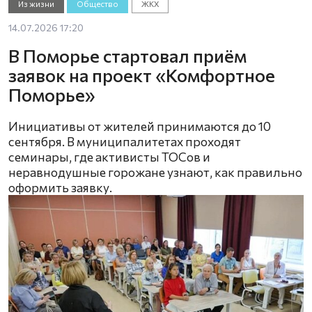
Из жизни
Общество
ЖКХ
14.07.2026 17:20
В Поморье стартовал приём
заявок на проект «Комфортное
Поморье»
Инициативы от жителей принимаются до 10
сентября. В муниципалитетах проходят
семинары, где активисты ТОСов и
неравнодушные горожане узнают, как правильно
оформить заявку.