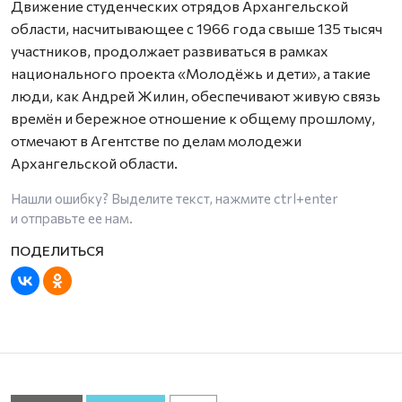
Движение студенческих отрядов Архангельской
области, насчитывающее с 1966 года свыше 135 тысяч
участников, продолжает развиваться в рамках
национального проекта «Молодёжь и дети», а такие
люди, как Андрей Жилин, обеспечивают живую связь
времён и бережное отношение к общему прошлому,
отмечают в Агентстве по делам молодежи
Архангельской области.
Нашли ошибку? Выделите текст, нажмите
ctrl+enter
и отправьте ее нам.