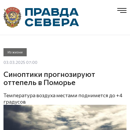
Из жизни
03.03.2025 07:00
Синоптики прогнозируют
оттепель в Поморье
Температура воздуха местами поднимется до +4
градусов