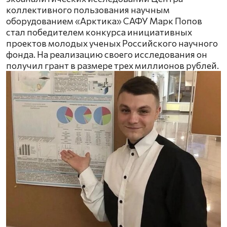
коллективного пользования научным
оборудованием «Арктика» САФУ Марк Попов
стал победителем конкурса инициативных
проектов молодых ученых Российского научного
фонда. На реализацию своего исследования он
получил грант в размере трех миллионов рублей.