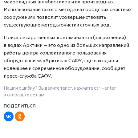
макролидных антибиотиков и их производных.
Использование такого метода на городских очистных
сооружениях позволит усовершенствовать
существующие методы очистки сточных вод.
Поиск лекарственных контаминантов (загрязнений)
в водах Арктики — это одно из больших направлений
работы центра коллективного пользования
оборудованием «Арктика» САФУ, где находится
новейшее и современное оборудование, сообщает
пресс-служба САФУ.
Нашли ошибку? Выделите текст, нажмите
ctrl+enter
и отправьте ее нам.