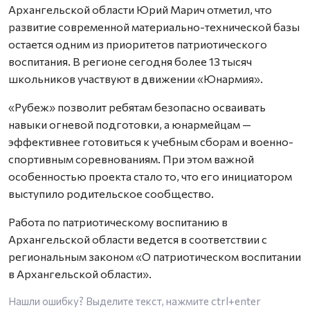
Архангельской области Юрий Марич отметил, что
развитие современной материально-технической базы
остается одним из приоритетов патриотического
воспитания. В регионе сегодня более 13 тысяч
школьников участвуют в движении «Юнармия».
«Рубеж» позволит ребятам безопасно осваивать
навыки огневой подготовки, а юнармейцам —
эффективнее готовиться к учебным сборам и военно-
спортивным соревнованиям. При этом важной
особенностью проекта стало то, что его инициатором
выступило родительское сообщество.
Работа по патриотическому воспитанию в
Архангельской области ведется в соответствии с
региональным законом «О патриотическом воспитании
в Архангельской области».
Нашли ошибку? Выделите текст, нажмите
ctrl+enter