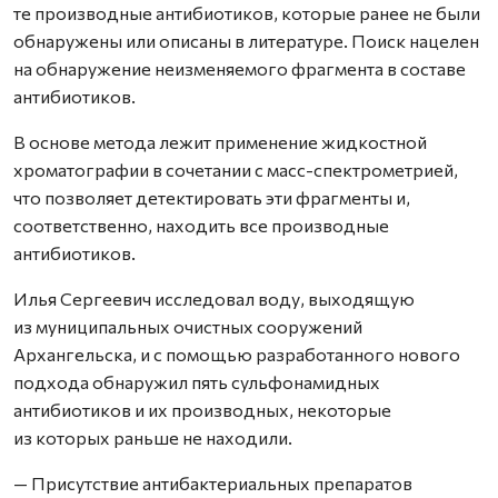
те производные антибиотиков, которые ранее не были
обнаружены или описаны в литературе. Поиск нацелен
на обнаружение неизменяемого фрагмента в составе
антибиотиков.
В основе метода лежит применение жидкостной
хроматографии в сочетании с масс-спектрометрией,
что позволяет детектировать эти фрагменты и,
соответственно, находить все производные
антибиотиков.
Илья Сергеевич исследовал воду, выходящую
из муниципальных очистных сооружений
Архангельска, и с помощью разработанного нового
подхода обнаружил пять сульфонамидных
антибиотиков и их производных, некоторые
из которых раньше не находили.
— Присутствие антибактериальных препаратов