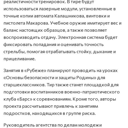
реалистичности тренировок. В тире будут
использоваться лазерные модули, установленные в
точные копии автомата Калашникова, винтовки и
пистолета Макарова. Учебное оружие имитирует вес и
баланс настоящих образцов, а также позволяет
воспроизводить отдачу. Электронная система будет
фиксировать попадания и оценивать точность
стрельбы, помогая отрабатывать стойку, дыхание и
прицеливание.
Занятия в «Рубеже» планируют проводить на уроках
«Основы безопасности и защиты Родины» для
старшеклассников. Тир также станет площадкой для
подготовки воспитанников военно-патриотического
клуба «Барс» к соревнованиям. Кроме того, авторы
проекта рассчитывают привлечь к занятиям
подростков, находящихся в группе риска.
Руководитель агентства по делам молодежи