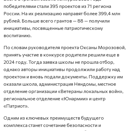
победителями стали 395 проектов из 71 региона
России. На их реализацию направят более 399,4 млн
рублей. Больше всего грантов — 88 — получили
инициативы, посвященные патриотическому
воспитанию.
По словам руководителя проекта Оксаны Морозовой,
принять участие в конкурсе родители решили еще в
2024 году. Тогда заявка школы не прошла отбор,
однако авторы инициативы продолжили работу над
проектом и вновь подали документы. Поддержку им
оказали школа, администрация Няндомы, местное
отделение организации «Ветераны локальных войн»,
региональное отделение «Юнармии» и центр
«Патриот».
Одним из ключевых преимуществ будущего
комплекса станет сочетание безопасности и