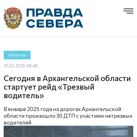
Общество
21.02.2025 08:45
Сегодня в Архангельской области
стартует рейд «Трезвый
водитель»
В январе 2025 года на дорогах Архангельской
области произошло 30 ДТП с участием нетрезвых
водителей