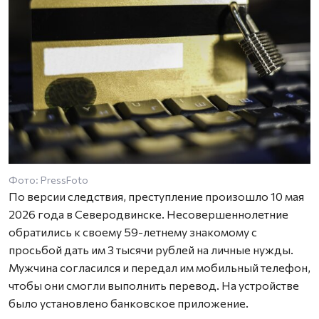
Фото: PressFoto
По версии следствия, преступление произошло 10 мая
2026 года в Северодвинске. Несовершеннолетние
обратились к своему 59-летнему знакомому с
просьбой дать им 3 тысячи рублей на личные нужды.
Мужчина согласился и передал им мобильный телефон,
чтобы они смогли выполнить перевод. На устройстве
было установлено банковское приложение.