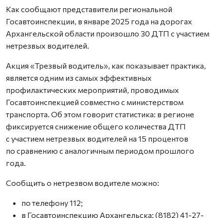
Как сообщают представители региональной
Госавтоинспекции, в январе 2025 года на дорогах
Архангельской области произошло 30 ДТП с участием
нетрезвых водителей.
Акция «Трезвый водитель», как показывает практика,
является одним из самых эффективных
профилактических мероприятий, проводимых
Госавтоинспекцией совместно с министерством
транспорта. Об этом говорит статистика: в регионе
фиксируется снижение общего количества ДТП
с участием нетрезвых водителей на 15 процентов
по сравнению с аналогичным периодом прошлого
года.
Сообщить о нетрезвом водителе можно:
по телефону 112;
в Госавтоинспекцию Архангельска: (8182) 41-27-