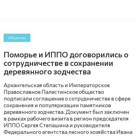
Общество
Поморье и ИППО договорились о
сотрудничестве в сохранении
деревянного зодчества
Архангельская область и Императорское
Православное Палестинское общество
подписали соглашение о сотрудничестве в сфере
сохранения и популяризации памятников
деревянного зодчества. Документ был заключен
в рамках рабочего визита в регион председателя
ИППО Сергея Степашина и руководителя
Федерального агентства лесного хозяйства Ивана