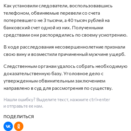
Как установили следователи, воспользовавшись
телефоном, обвиняемые перевели со счета
потерпевшего не 3 тысячи, а 40 тысяч рублей на
банковский счет одной из них. Полученными
средствами они распорядились по своему усмотрению.
В ходе расследования несовершеннолетние признали
свою вину и возместили причиненный мужчине ущерб.
Следственным органам удалось собрать необходимую
доказательственную базу. Уголовное дело с
утвержденным обвинительным заключением
направлено в суд для рассмотрения по существу.
Нашли ошибку? Выделите текст, нажмите
ctrl+enter
и отправьте ее нам.