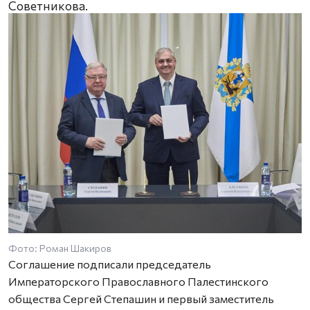
Советникова.
Фото: Роман Шакиров
Соглашение подписали председатель
Императорского Православного Палестинского
общества Сергей Степашин и первый заместитель