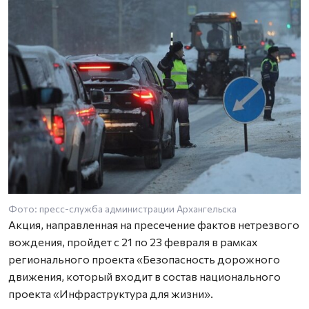
Фото: пресс-служба администрации Архангельска
Акция, направленная на пресечение фактов нетрезвого
вождения, пройдет с 21 по 23 февраля в рамках
регионального проекта «Безопасность дорожного
движения, который входит в состав национального
проекта «Инфраструктура для жизни».