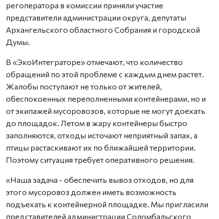
регоператора в комиссии приняли участие
представители администрации округа, депутаты
Архангельского областного Собрания и городской
Думы.
В «ЭкоИнтеграторе» отмечают, что количество
обращений по этой проблеме с каждым днем растет.
Жалобы поступают не только от жителей,
обеспокоенных переполненными контейнерами, но и
от экипажей мусоровозов, которые не могут доехать
до площадок. Летом в жару контейнеры быстро
заполняются, отходы источают неприятный запах, а
птицы растаскивают их по ближайшей территории.
Поэтому ситуация требует оперативного решения.
«Наша задача - обеспечить вывоз отходов, но для
этого мусоровоз должен иметь возможность
подъехать к контейнерной площадке. Мы пригласили
представителей администрации Соломбальского