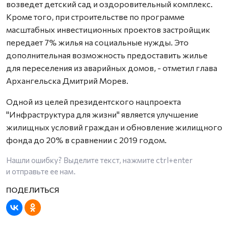
возведет детский сад и оздоровительный комплекс.
Кроме того, при строительстве по программе
масштабных инвестиционных проектов застройщик
передает 7% жилья на социальные нужды. Это
дополнительная возможность предоставить жилье
для переселения из аварийных домов, - отметил глава
Архангельска Дмитрий Морев.
Одной из целей президентского нацпроекта
"Инфраструктура для жизни" является улучшение
жилищных условий граждан и обновление жилищного
фонда до 20% в сравнении с 2019 годом.
Нашли ошибку? Выделите текст, нажмите
ctrl+enter
и отправьте ее нам.