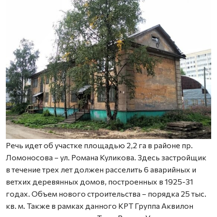
Речь идет об участке площадью 2,2 га в районе пр.
Ломоносова – ул. Романа Куликова. Здесь застройщик
в течение трех лет должен расселить 6 аварийных и
ветхих деревянных домов, построенных в 1925-31
годах. Объем нового строительства – порядка 25 тыс.
кв. м. Также в рамках данного КРТ Группа Аквилон