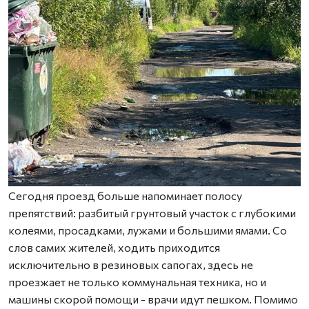
Сегодня проезд больше напоминает полосу
препятствий: разбитый грунтовый участок с глубокими
колеями, просадками, лужами и большими ямами. Со
слов самих жителей, ходить приходится
исключительно в резиновых сапогах, здесь не
проезжает не только коммунальная техника, но и
машины скорой помощи - врачи идут пешком. Помимо