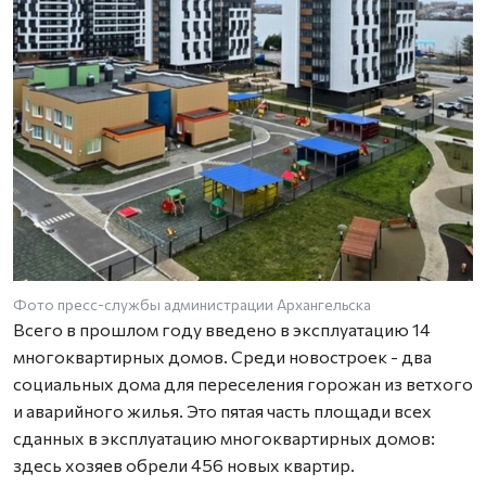
Фото пресс-службы администрации Архангельска
Всего в прошлом году введено в эксплуатацию 14
многоквартирных домов. Среди новостроек - два
социальных дома для переселения горожан из ветхого
и аварийного жилья. Это пятая часть площади всех
сданных в эксплуатацию многоквартирных домов:
здесь хозяев обрели 456 новых квартир.