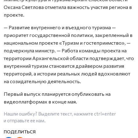
Оксана Светлова отметила важность участия региона в
проекте.
— Развитие внутреннего и въездного туризма —
приоритет государственной политики, закрепленный в
национальном проекте «Туризм и гостеприимство», —
подчеркнула министр. — Работа команды проекта на
территории Архангельской области подтверждает, что
внутренний туризм становится драйвером развития
территорий, а истории реальных людей вдохновляют
на созидательную деятельность.
Первый выпуск планируется опубликовать на
видеоплатформах в конце мая.
Нашли ошибку? Выделите текст, нажмите
ctrl+enter
и отправьте ее нам.