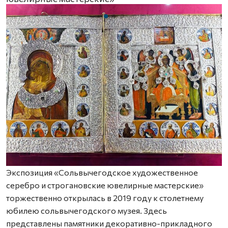
Экспозиция «Сольвычегодское художественное
серебро и строгановские ювелирные мастерские»
торжественно открылась в 2019 году к столетнему
юбилею сольвычегодского музея. Здесь
представлены памятники декоративно-прикладного