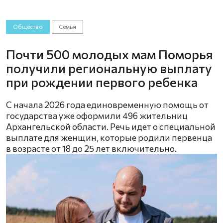
Общество
Семья
Почти 500 молодых мам Поморья
получили региональную выплату
при рождении первого ребенка
С начала 2026 года единовременную помощь от
государства уже оформили 496 жительниц
Архангельской области. Речь идет о специальной
выплате для женщин, которые родили первенца
в возрасте от 18 до 25 лет включительно.