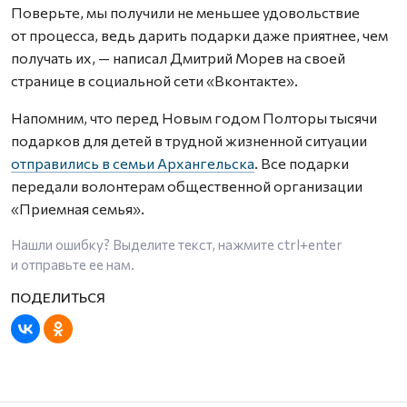
Поверьте, мы получили не меньшее удовольствие
от процесса, ведь дарить подарки даже приятнее, чем
получать их, — написал Дмитрий Морев на своей
странице в социальной сети «Вконтакте».
Напомним, что перед Новым годом Полторы тысячи
подарков для детей в трудной жизненной ситуации
отправились в семьи Архангельска
. Все подарки
передали волонтерам общественной организации
«Приемная семья».
Нашли ошибку? Выделите текст, нажмите
ctrl+enter
и отправьте ее нам.