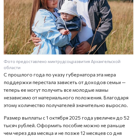
Фото предоставлено минтрудсоцразвития Архангельской
области
С прошлого года по указу губернатора эта мера
поддержки перестала зависеть от доходов семьи —
теперь ее могут получить все молодые мамы
независимо от материального положения. Благодаря
этому количество получателей значительно выросло.
Размер выплаты с 1 октября 2025 года увеличен до 52
тысяч рублей. Оформить пособие можно не раньше
чем через два месяца и не позже 12 месяцев со дня