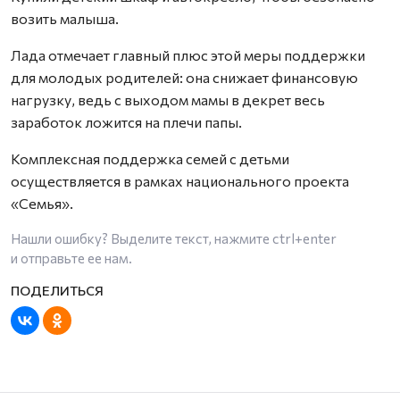
возить малыша.
Лада отмечает главный плюс этой меры поддержки
для молодых родителей: она снижает финансовую
нагрузку, ведь с выходом мамы в декрет весь
заработок ложится на плечи папы.
Комплексная поддержка семей с детьми
осуществляется в рамках национального проекта
«Семья».
Нашли ошибку? Выделите текст, нажмите
ctrl+enter
и отправьте ее нам.