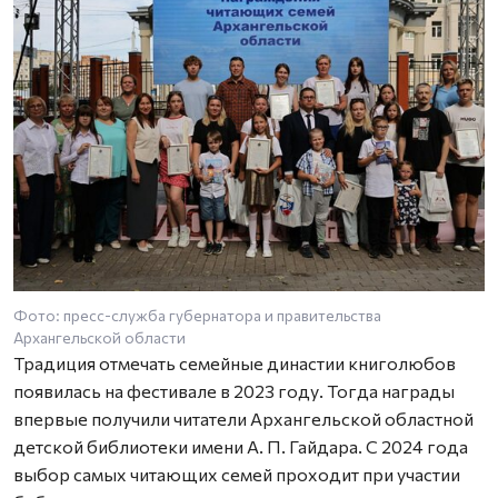
Фото: пресс-служба губернатора и правительства
Архангельской области
Традиция отмечать семейные династии книголюбов
появилась на фестивале в 2023 году. Тогда награды
впервые получили читатели Архангельской областной
детской библиотеки имени А. П. Гайдара. С 2024 года
выбор самых читающих семей проходит при участии