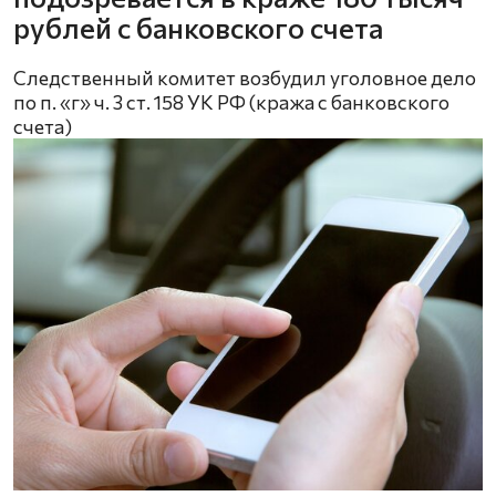
рублей с банковского счета
Следственный комитет возбудил уголовное дело
по п. «г» ч. 3 ст. 158 УК РФ (кража с банковского
счета)