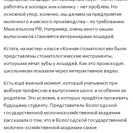
работать в зоопарк или клинику – нет проблем. Но
основной упор, конечно, мы делаем на предприятия
молочного и мясного производства – по требованию
Минсельхоза РФ. Например, очень много наших
выпускников становятся ветеринарами лошадей.
Кстати, на мастер-классе «Конная стоматология» были
представлены стоматологические инструменты,
которыми лечат зубы у лошадей. Как это происходит,
школьникам показали через интерактивное видео.
Есть ещё важный момент, который учитывают при
выборе профессии и выпускники школ, и особенно их
родители. Это условия, в которых придётся проживать
будущему студенту. Представитель Вологодской
государственной молочнохозяйственной академии
рассказала о том, что в Вологодской государственной
молочно-хозяйственной академии самое