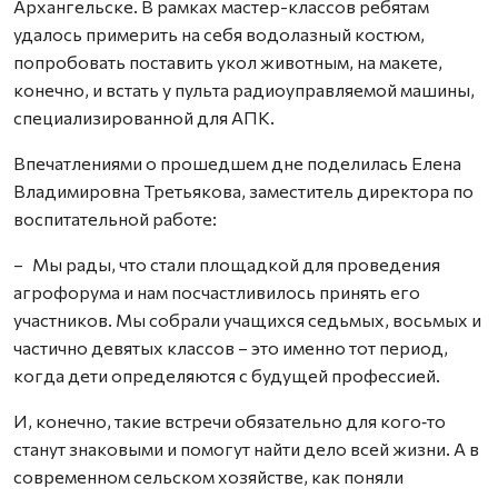
Архангельске. В рамках мастер-классов ребятам
удалось примерить на себя водолазный костюм,
попробовать поставить укол животным, на макете,
конечно, и встать у пульта радиоуправляемой машины,
специализированной для АПК.
Впечатлениями о прошедшем дне поделилась Елена
Владимировна Третьякова, заместитель директора по
воспитательной работе:
– Мы рады, что стали площадкой для проведения
агрофорума и нам посчастливилось принять его
участников. Мы собрали учащихся седьмых, восьмых и
частично девятых классов – это именно тот период,
когда дети определяются с будущей профессией.
И, конечно, такие встречи обязательно для кого‑то
станут знаковыми и помогут найти дело всей жизни. А в
современном сельском хозяйстве, как поняли