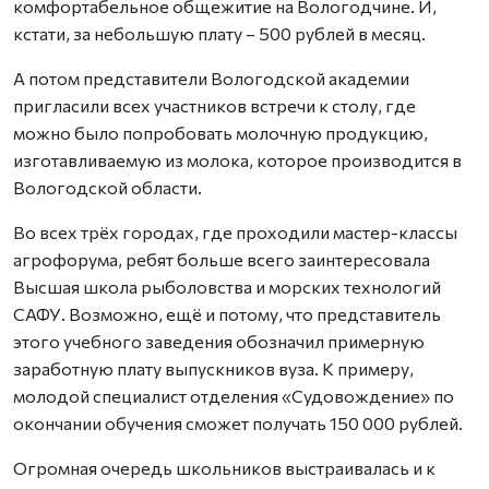
комфортабельное общежитие на Вологодчине. И,
кстати, за небольшую плату – 500 рублей в месяц.
А потом представители Вологодской академии
пригласили всех участников встречи к столу, где
можно было попробовать молочную продукцию,
изготавливаемую из молока, которое производится в
Вологодской области.
Во всех трёх городах, где проходили мастер-классы
агрофорума, ребят больше всего заинтересовала
Высшая школа рыболовства и морских технологий
САФУ. Возможно, ещё и потому, что представитель
этого учебного заведения обозначил примерную
заработную плату выпускников вуза. К примеру,
молодой специалист отделения «Судовождение» по
окончании обучения сможет получать 150 000 рублей.
Огромная очередь школьников выстраивалась и к