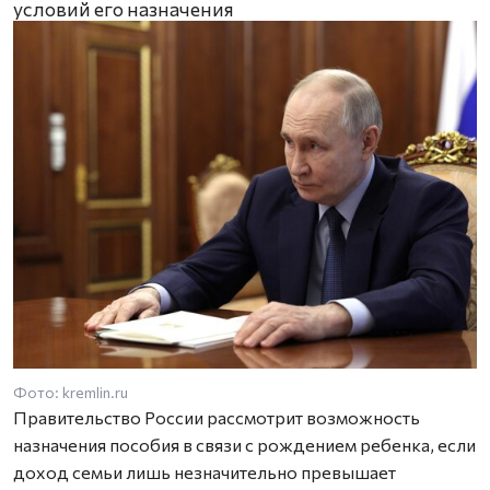
условий его назначения
Фото: kremlin.ru
Правительство России рассмотрит возможность
назначения пособия в связи с рождением ребенка, если
доход семьи лишь незначительно превышает