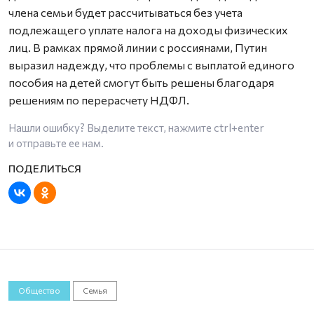
члена семьи будет рассчитываться без учета
подлежащего уплате налога на доходы физических
лиц. В рамках прямой линии с россиянами, Путин
выразил надежду, что проблемы с выплатой единого
пособия на детей смогут быть решены благодаря
решениям по перерасчету НДФЛ.
Нашли ошибку? Выделите текст, нажмите
ctrl+enter
и отправьте ее нам.
Общество
Семья