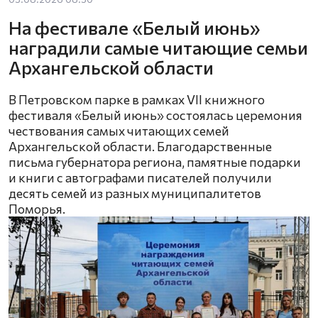
На фестивале «Белый июнь»
наградили самые читающие семьи
Архангельской области
В Петровском парке в рамках VII книжного
фестиваля «Белый июнь» состоялась церемония
чествования самых читающих семей
Архангельской области. Благодарственные
письма губернатора региона, памятные подарки
и книги с автографами писателей получили
десять семей из разных муниципалитетов
Поморья.