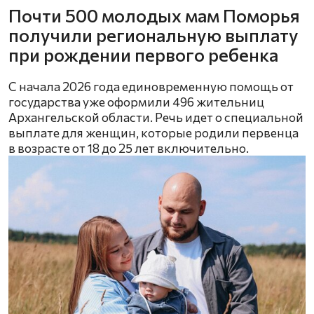
Почти 500 молодых мам Поморья
получили региональную выплату
при рождении первого ребенка
С начала 2026 года единовременную помощь от
государства уже оформили 496 жительниц
Архангельской области. Речь идет о специальной
выплате для женщин, которые родили первенца
в возрасте от 18 до 25 лет включительно.