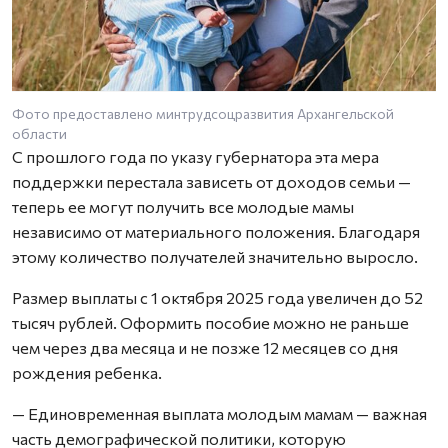
Фото предоставлено минтрудсоцразвития Архангельской
области
С прошлого года по указу губернатора эта мера
поддержки перестала зависеть от доходов семьи —
теперь ее могут получить все молодые мамы
независимо от материального положения. Благодаря
этому количество получателей значительно выросло.
Размер выплаты с 1 октября 2025 года увеличен до 52
тысяч рублей. Оформить пособие можно не раньше
чем через два месяца и не позже 12 месяцев со дня
рождения ребенка.
— Единовременная выплата молодым мамам — важная
часть демографической политики, которую