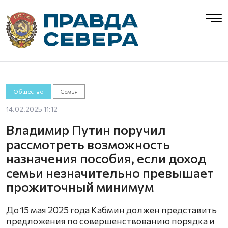
Общество
Семья
14.02.2025 11:12
Владимир Путин поручил
рассмотреть возможность
назначения пособия, если доход
семьи незначительно превышает
прожиточный минимум
До 15 мая 2025 года Кабмин должен представить
предложения по совершенствованию порядка и