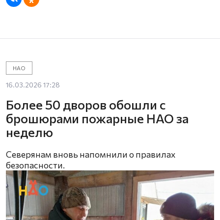
НАО
16.03.2026 17:28
Более 50 дворов обошли с
брошюрами пожарные НАО за
неделю
Северянам вновь напомнили о правилах
безопасности.