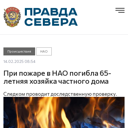
Происшествия
НАО
14.02.2025 08:54
При пожаре в НАО погибла 65-
летняя хозяйка частного дома
Следком проводит доследственную проверку.