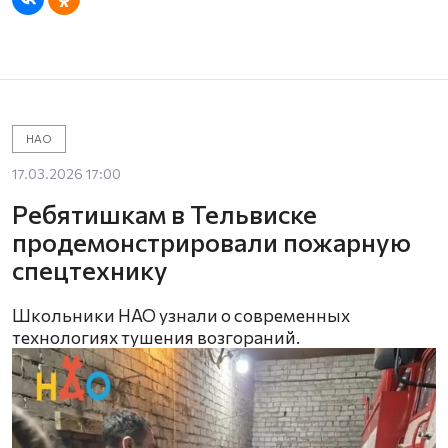
НАО
17.03.2026 17:00
Ребятишкам в Тельвиске
продемонстрировали пожарную
спецтехнику
Школьники НАО узнали о современных
технологиях тушения возгораний.