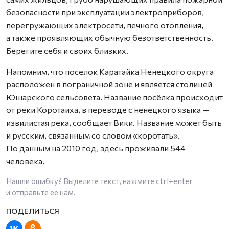
безопасности при эксплуатации электроприборов,
перегружающих электросети, печного отопления,
а также проявляющих обычную безответственность.
Берегите себя и своих близких.
Напомним, что поселок Каратайка Ненецкого округа
расположен в пограничной зоне и является столицей
Юшарского сельсовета. Название посёлка происходит
от реки Коротаиха, в переводе с ненецкого языка —
извилистая река, сообщает Вики. Название может быть
и русским, связанным со словом «коротать».
По данным на 2010 год, здесь проживали 544
человека.
Нашли ошибку? Выделите текст, нажмите
ctrl+enter
и отправьте ее нам.