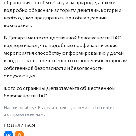
обращения с огнём в быту и на природе, а также
подробно объяснили алгоритм действий, который
необходимо предпринять при обнаружении
возгорания.
В Департаменте общественной безопасности НАО
подчёркивают, что подобные профилактические
мероприятия способствуют формированию у детей
и подростков ответственного отношения к вопросам
собственной безопасности и безопасности
окружающих.
Фото со страницы Департамента общественной
безопасности НАО.
Нашли ошибку? Выделите текст, нажмите
ctrl+enter
и отправьте ее нам.