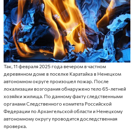
Так, 11 февраля 2025 года вечером в частном
деревянном доме в поселке Каратайка в Ненецком
автономном округе произошел пожар. После
локализации возгорания обнаружено тело 65-летней
хозяйки жилища. По данному факту следственными
органами Следственного комитета Российской
Федерации по Архангельской области и Ненецкому
автономному округу проводится доследственная
проверка.