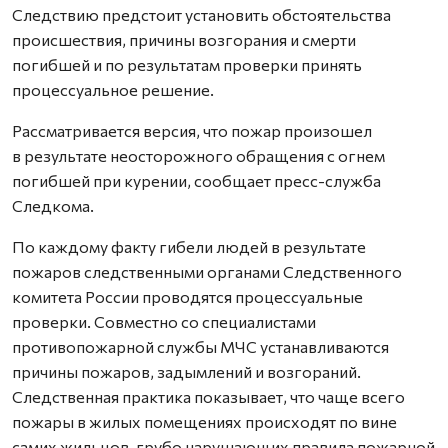
Следствию предстоит установить обстоятельства
происшествия, причины возгорания и смерти
погибшей и по результатам проверки принять
процессуальное решение.
Рассматривается версия, что пожар произошел
в результате неосторожного обращения с огнем
погибшей при курении, сообщает пресс-служба
Следкома.
По каждому факту гибели людей в результате
пожаров следственными органами Следственного
комитета России проводятся процессуальные
проверки. Совместно со специалистами
противопожарной службы МЧС устанавливаются
причины пожаров, задымлений и возгораний.
Следственная практика показывает, что чаще всего
пожары в жилых помещениях происходят по вине
самих жильцов, грубо нарушающих правила пожарной