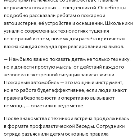
«оружием» пожарных — спецтехникой. Огнеборцы
подробно рассказали ребятам о пожарной
автоцистерне, её устройстве и оснащении. Школьники
узнали о современных технологиях тушения
возгораний и о том, почему для расчёта критически
важна каждая секунда при реагировании на вызов.
— Нам было важно показать детям не только технику,
но и донести простую мысль: от действий каждого
человека в экстренной ситуации зависят жизни.
Пожарный автомобиль — это мощный инструмент,
но его работа будет эффективнее, если люди знают
правила безопасности и оперативно вызывают
помощь, — отметили в ведомстве.
После знакомства с техникой встреча продолжилась
в формате профилактической беседы. Сотрудники
отряда разъяснили детям основные правила