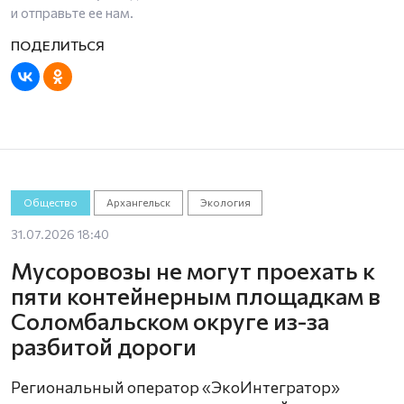
и отправьте ее нам.
Общество
Архангельск
Экология
31.07.2026 18:40
Мусоровозы не могут проехать к
пяти контейнерным площадкам в
Соломбальском округе из-за
разбитой дороги
Региональный оператор «ЭкоИнтегратор»