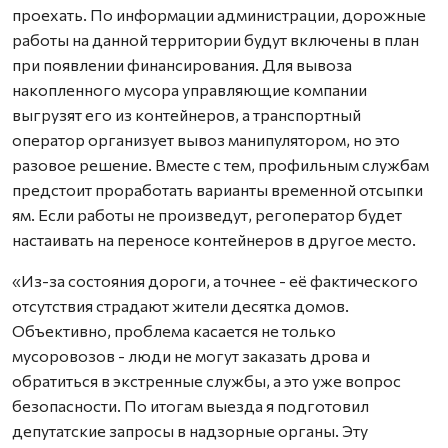
проехать. По информации администрации, дорожные
работы на данной территории будут включены в план
при появлении финансирования. Для вывоза
накопленного мусора управляющие компании
выгрузят его из контейнеров, а транспортный
оператор организует вывоз манипулятором, но это
разовое решение. Вместе с тем, профильным службам
предстоит проработать варианты временной отсыпки
ям. Если работы не произведут, регоператор будет
настаивать на переносе контейнеров в другое место.
«Из-за состояния дороги, а точнее - её фактического
отсутствия страдают жители десятка домов.
Объективно, проблема касается не только
мусоровозов - люди не могут заказать дрова и
обратиться в экстренные службы, а это уже вопрос
безопасности. По итогам выезда я подготовил
депутатские запросы в надзорные органы. Эту