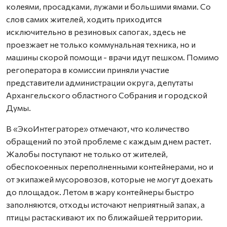
колеями, просадками, лужами и большими ямами. Со
слов самих жителей, ходить приходится
исключительно в резиновых сапогах, здесь не
проезжает не только коммунальная техника, но и
машины скорой помощи - врачи идут пешком. Помимо
регоператора в комиссии приняли участие
представители администрации округа, депутаты
Архангельского областного Собрания и городской
Думы.
В «ЭкоИнтеграторе» отмечают, что количество
обращений по этой проблеме с каждым днем растет.
Жалобы поступают не только от жителей,
обеспокоенных переполненными контейнерами, но и
от экипажей мусоровозов, которые не могут доехать
до площадок. Летом в жару контейнеры быстро
заполняются, отходы источают неприятный запах, а
птицы растаскивают их по ближайшей территории.