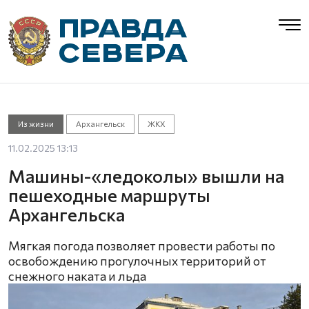
Из жизни
Архангельск
ЖКХ
11.02.2025 13:13
Машины-«ледоколы» вышли на
пешеходные маршруты
Архангельска
Мягкая погода позволяет провести работы по
освобождению прогулочных территорий от
снежного наката и льда