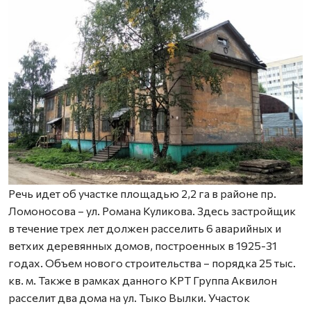
Речь идет об участке площадью 2,2 га в районе пр.
Ломоносова – ул. Романа Куликова. Здесь застройщик
в течение трех лет должен расселить 6 аварийных и
ветхих деревянных домов, построенных в 1925-31
годах. Объем нового строительства – порядка 25 тыс.
кв. м. Также в рамках данного КРТ Группа Аквилон
расселит два дома на ул. Тыко Вылки. Участок