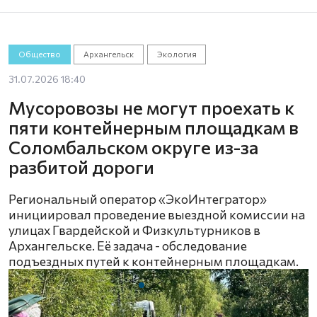
Общество
Архангельск
Экология
31.07.2026 18:40
Мусоровозы не могут проехать к
пяти контейнерным площадкам в
Соломбальском округе из-за
разбитой дороги
Региональный оператор «ЭкоИнтегратор»
инициировал проведение выездной комиссии на
улицах Гвардейской и Физкультурников в
Архангельске. Её задача - обследование
подъездных путей к контейнерным площадкам.