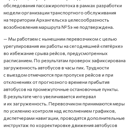
обследования пассажиропотока в рамках разработки
модели организации транспортного обслуживания
на территории Архангельска целесообразность
возобновления маршрута № 5э не подтверждена.
— Мы работаем с нынешним перевозчиком с целью
урегулирования им работы на сегодняшней «пятёрке»
во избежание срыва рейсов, предусмотренных
расписанием. По результатам проверок зафиксирована
загруженность автобусов в часы пик. Трудности
с выездом отмечаются при пропуске рейсов и при
отклонениях от прогнозного времени прибытия
автобусов на промежуточные остановочные пункты.
В результате чего увеличивается интервал
и их загруженность. Перевозчиком принимаются меры
по усилению контроля над исполнением графиков,
диспетчерами навигации, проводятся дополнительные
инструктаж по корректировке движения автобусов