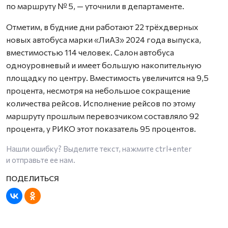
по маршруту № 5, — уточнили в департаменте.
Отметим, в будние дни работают 22 трёхдверных
новых автобуса марки «ЛиАЗ» 2024 года выпуска,
вместимостью 114 человек. Салон автобуса
одноуровневый и имеет большую накопительную
площадку по центру. Вместимость увеличится на 9,5
процента, несмотря на небольшое сокращение
количества рейсов. Исполнение рейсов по этому
маршруту прошлым перевозчиком составляло 92
процента, у РИКО этот показатель 95 процентов.
Нашли ошибку? Выделите текст, нажмите
ctrl+enter
и отправьте ее нам.