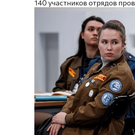
140 участников отрядов про