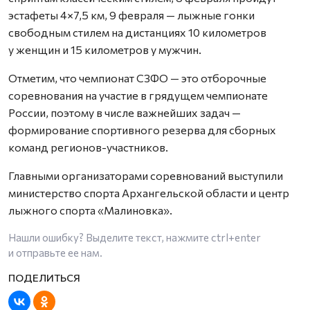
эстафеты 4×7,5 км, 9 февраля — лыжные гонки
свободным стилем на дистанциях 10 километров
у женщин и 15 километров у мужчин.
Отметим, что чемпионат СЗФО — это отборочные
соревнования на участие в грядущем чемпионате
России, поэтому в числе важнейших задач —
формирование спортивного резерва для сборных
команд регионов-участников.
Главными организаторами соревнований выступили
министерство спорта Архангельской области и центр
лыжного спорта «Малиновка».
Нашли ошибку? Выделите текст, нажмите
ctrl+enter
и отправьте ее нам.