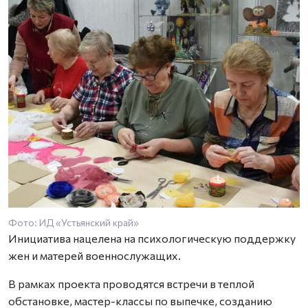
Фото: ИД «Устьянский край»
Инициатива нацелена на психологическую поддержку
жен и матерей военнослужащих.
В рамках проекта проводятся встречи в теплой
обстановке, мастер-классы по выпечке, созданию