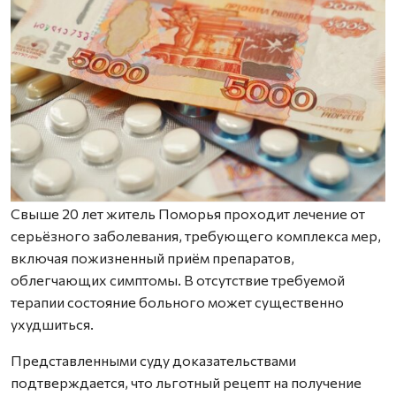
Свыше 20 лет житель Поморья проходит лечение от
серьёзного заболевания, требующего комплекса мер,
включая пожизненный приём препаратов,
облегчающих симптомы. В отсутствие требуемой
терапии состояние больного может существенно
ухудшиться.
Представленными суду доказа­тельст­вами
подтверждается, что льготный рецепт на получение