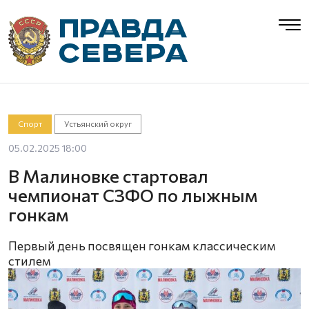
Спорт
Устьянский округ
05.02.2025 18:00
В Малиновке стартовал
чемпионат СЗФО по лыжным
гонкам
Первый день посвящен гонкам классическим
стилем