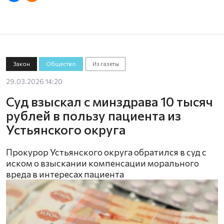
Закон
Общество
Из газеты
29.03.2026 14:20
Суд взыскал с минздрава 10 тысяч
рублей в пользу пациента из
Устьянского округа
Прокурор Устьянского округа обратился в суд с
иском о взыскании компенсации морального
вреда в интересах пациента