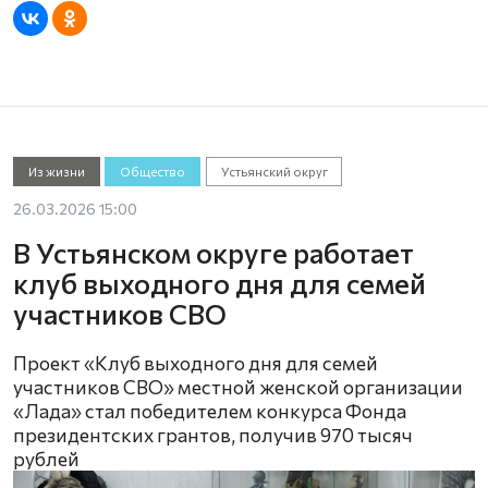
Из жизни
Общество
Устьянский округ
26.03.2026 15:00
В Устьянском округе работает
клуб выходного дня для семей
участников СВО
Проект «Клуб выходного дня для семей
участников СВО» местной женской организации
«Лада» стал победителем конкурса Фонда
президентских грантов, получив 970 тысяч
рублей