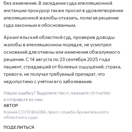
без изменения. В заседании суда апелляционной
инстанции прокурор также просил в удовлетворении
апелляционной жалобы отказать, полагая решение
суда законным и обоснованным.
Архангельский областной суд, проверив доводы
жалобы в апелляционном порядке, не усмотрел
оснований для отмены или изменения обжалуемого
решения. С 14 августа по 23 сентября 2025 года
пациент, страдавший от болевых ощущений, страха,
тревоги, не получал требуемый препарат, что
недопустимо с учётом его заболевания.
Нашли ошибку? Выделите текст, нажмите
ctrl+enter
и отправьте ее нам.
Ксения СОЛОВЬЕВА, пресс-служба Архангельского
областного суда