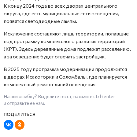
К концу 2024 года во всех дворах центрального
округа, где есть муниципальные сети освещения,
появятся светодиодные лампы.
Исключение составляют лишь территории, попавшие
под программу комплексного развития территорий
(КРТ). Здесь деревянные дома подлежат расселению,
а за освещение будет отвечать застройщик.
В 2025 году программа модернизации продолжится
в дворах Исакогорки и Соломбалы, где планируется
комплексный ремонт линий освещения.
Нашли ошибку? Выделите текст, нажмите
ctrl+enter
и отправьте ее нам.