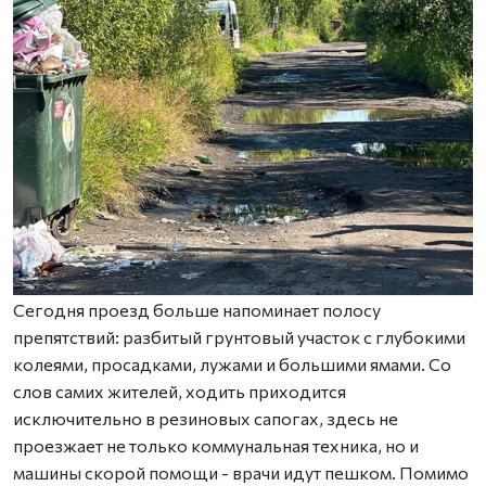
Сегодня проезд больше напоминает полосу
препятствий: разбитый грунтовый участок с глубокими
колеями, просадками, лужами и большими ямами. Со
слов самих жителей, ходить приходится
исключительно в резиновых сапогах, здесь не
проезжает не только коммунальная техника, но и
машины скорой помощи - врачи идут пешком. Помимо