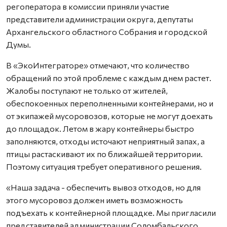
регоператора в комиссии приняли участие
представители администрации округа, депутаты
Архангельского областного Собрания и городской
Думы.
В «ЭкоИнтеграторе» отмечают, что количество
обращений по этой проблеме с каждым днем растет.
Жалобы поступают не только от жителей,
обеспокоенных переполненными контейнерами, но и
от экипажей мусоровозов, которые не могут доехать
до площадок. Летом в жару контейнеры быстро
заполняются, отходы источают неприятный запах, а
птицы растаскивают их по ближайшей территории.
Поэтому ситуация требует оперативного решения.
«Наша задача - обеспечить вывоз отходов, но для
этого мусоровоз должен иметь возможность
подъехать к контейнерной площадке. Мы пригласили
представителей администрации Соломбальского