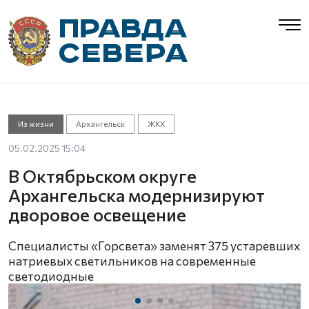
Из жизни
Архангельск
ЖКХ
05.02.2025 15:04
В Октябрьском округе
Архангельска модернизируют
дворовое освещение
Специалисты «Горсвета» заменят 375 устаревших
натриевых светильников на современные
светодиодные