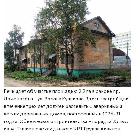
Речь идет об участке площадью 2,2 га в районе пр.
Ломоносова – ул. Романа Куликова. Здесь застройщик
в течение трех лет должен расселить 6 аварийных и
ветхих деревянных домов, построенных в 1925-31
годах. Объем нового строительства – порядка 25 тыс.
кв. м. Также в рамках данного КРТ Группа Аквилон