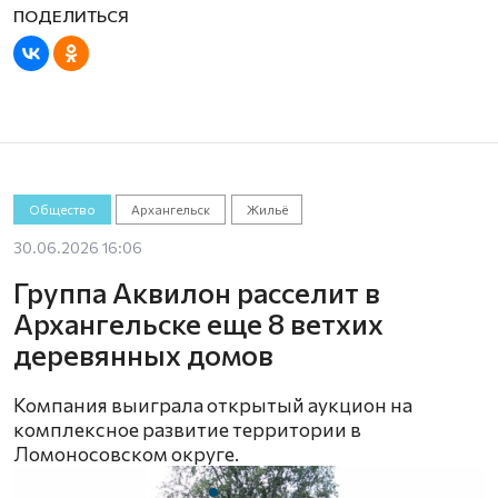
Общество
Архангельск
Жильё
30.06.2026 16:06
Группа Аквилон расселит в
Архангельске еще 8 ветхих
деревянных домов
Компания выиграла открытый аукцион на
комплексное развитие территории в
Ломоносовском округе.