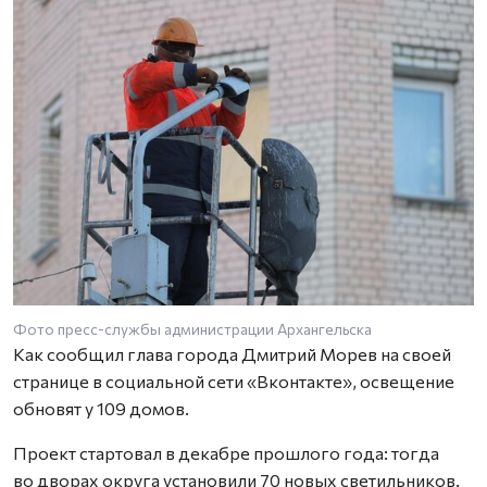
Фото пресс-службы администрации Архангельска
Как сообщил глава города Дмитрий Морев на своей
странице в социальной сети «Вконтакте», освещение
обновят у 109 домов.
Проект стартовал в декабре прошлого года: тогда
во дворах округа установили 70 новых светильников.