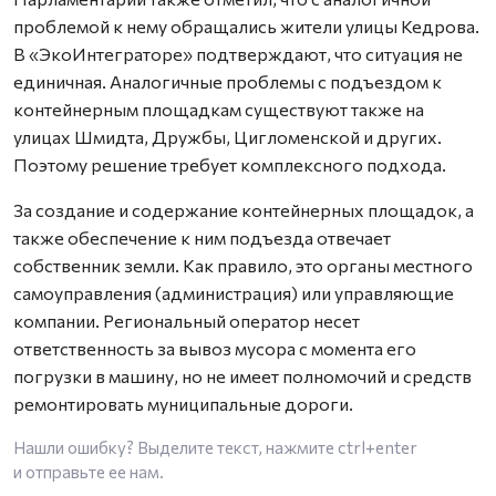
проблемой к нему обращались жители улицы Кедрова.
В «ЭкоИнтеграторе» подтверждают, что ситуация не
единичная. Аналогичные проблемы с подъездом к
контейнерным площадкам существуют также на
улицах Шмидта, Дружбы, Цигломенской и других.
Поэтому решение требует комплексного подхода.
За создание и содержание контейнерных площадок, а
также обеспечение к ним подъезда отвечает
собственник земли. Как правило, это органы местного
самоуправления (администрация) или управляющие
компании. Региональный оператор несет
ответственность за вывоз мусора с момента его
погрузки в машину, но не имеет полномочий и средств
ремонтировать муниципальные дороги.
Нашли ошибку? Выделите текст, нажмите
ctrl+enter
и отправьте ее нам.