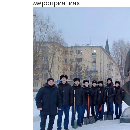
мероприятиях