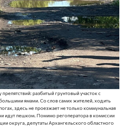
препятствий: разбитый грунтовый участок с
большими ямами. Со слов самих жителей, ходить
огах, здесь не проезжает не только коммунальная
ачи идут пешком. Помимо регоператора в комиссии
ции округа, депутаты Архангельского областного