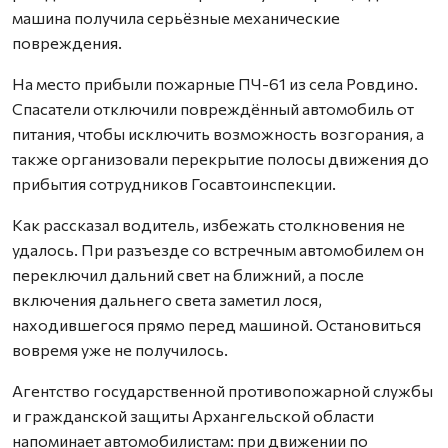
машина получила серьёзные механические
повреждения.
На место прибыли пожарные ПЧ-61 из села Ровдино.
Спасатели отключили повреждённый автомобиль от
питания, чтобы исключить возможность возгорания, а
также организовали перекрытие полосы движения до
прибытия сотрудников Госавтоинспекции.
Как рассказал водитель, избежать столкновения не
удалось. При разъезде со встречным автомобилем он
переключил дальний свет на ближний, а после
включения дальнего света заметил лося,
находившегося прямо перед машиной. Остановиться
вовремя уже не получилось.
Агентство государственной противопожарной службы
и гражданской защиты Архангельской области
напоминает автомобилистам: при движении по