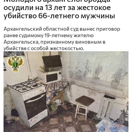
осудили на 13 лет за жестокое
убийство 66-летнего мужчины
Архангельский областной суд вынес приговор
ранее судимому 19-летнему жителю
Архангельска, признанному виновным в
убийстве с особой жестокостью.