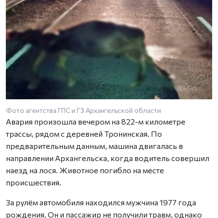
Фото агентства ГПС и ГЗ Архангельской области
Авария произошла вечером на 822-м километре
трассы, рядом с деревней Тронинская. По
предварительным данным, машина двигалась в
направлении Архангельска, когда водитель совершил
наезд на лося. Животное погибло на месте
происшествия.
За рулём автомобиля находился мужчина 1977 года
рождения. Он и пассажир не получили травм, однако