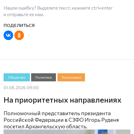
Нашли ошибку? Выделите текст, нажмите
ctrl+enter
и отправьте ее нам.
Общество
Политика
Экономика
01.08.2026 09:00
На приоритетных направлениях
Полномочный представитель президента
Российской Федерации в СЗФО Игорь Руденя
посетил Архангельскую область.