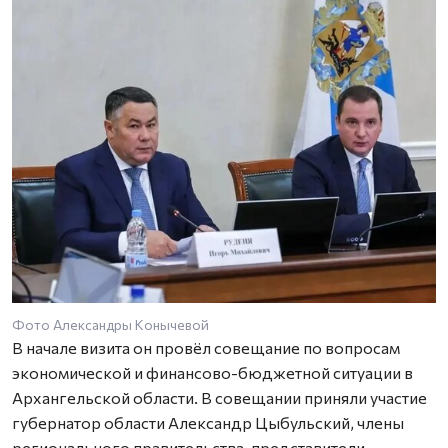
Фото Александры Конычевой
В начале визита он провёл совещание по вопросам
экономической и финансово-бюджетной ситуации в
Архангельской области. В совещании приняли участие
губернатор области Александр Цыбульский, члены
регионального правительства, представители