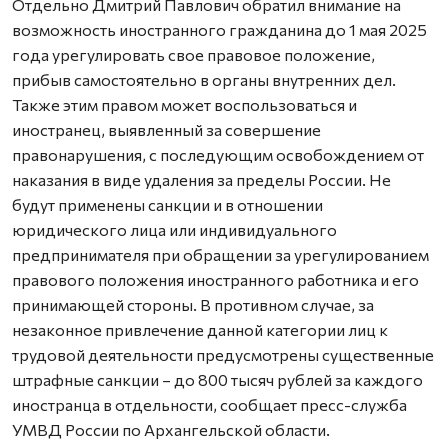
Отдельно Дмитрий Павлович обратил внимание на
возможность иностранного гражданина до 1 мая 2025
года урегулировать свое правовое положение,
прибыв самостоятельно в органы внутренних дел.
Также этим правом может воспользоваться и
иностранец, выявленный за совершение
правонарушения, с последующим освобождением от
наказания в виде удаления за пределы России. Не
будут применены санкции и в отношении
юридического лица или индивидуального
предпринимателя при обращении за урегулированием
правового положения иностранного работника и его
принимающей стороны. В противном случае, за
незаконное привлечение данной категории лиц к
трудовой деятельности предусмотрены существенные
штрафные санкции – до 800 тысяч рублей за каждого
иностранца в отдельности, сообщает пресс-служба
УМВД России по Архангельской области.