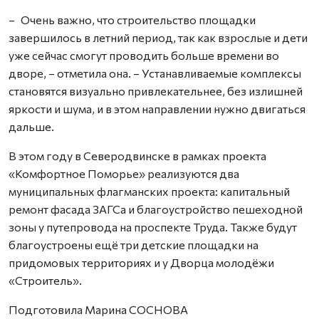
– Очень важно, что строительство площадки
завершилось в летний период, так как взрослые и дети
уже сейчас смогут проводить больше времени во
дворе, – отметила она. – Устанавливаемые комплексы
становятся визуально привлекательнее, без излишней
яркости и шума, и в этом направлении нужно двигаться
дальше.
В этом году в Северодвинске в рамках проекта
«Комфортное Поморье» реализуются два
муниципальных флагманских проекта: капитальный
ремонт фасада ЗАГСа и благоустройство пешеходной
зоны у путепровода на проспекте Труда. Также будут
благоустроены ещё три детские площадки на
придомовых территориях и у Дворца молодёжи
«Строитель».
Подготовила Марина СОСНОВА