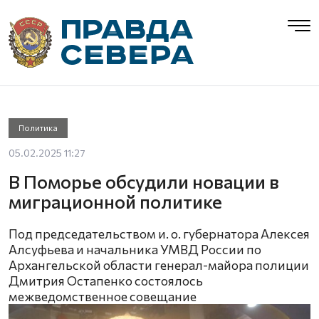
Политика
05.02.2025 11:27
В Поморье обсудили новации в
миграционной политике
Под председательством и. о. губернатора Алексея
Алсуфьева и начальника УМВД России по
Архангельской области генерал-майора полиции
Дмитрия Остапенко состоялось
межведомственное совещание