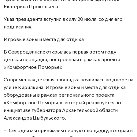
Екатерина Прокопьева.
Указ президента вступил в силу 20 июля, со дня его
подписания.
Игровые зоны и места для отдыха
В Северодвинске открылась первая в этом году
детская площадка, построенная в рамках проекта
«Комфортное Поморье»
Современная детская площадка появилась во дворе на
улице Кирилкина. Игровые зоны и места для отдыха
оборудованы в рамках регионального проекта
«Комфортное Поморье», который реализуется по
инициативе губернатора Архангельской области
Александра Цыбульского.
– Сегодня мы принимаем первую площадку, которая в