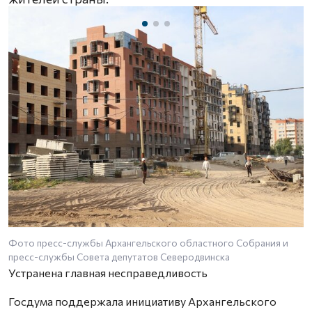
Фото пресс-службы Архангельского областного Собрания и
пресс-службы Совета депутатов Северодвинска
Устранена главная несправедливость
Госдума поддержала инициативу Архангельского