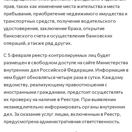
прав, таких как изменение места жительства и места
пребывания, приобретение недвижимого имущества и
транспортных средств, получение водительского
удостоверения, заключение брака, открытие
банковского счета и осуществление банковских
операций, а также ряд других.
С 5 февраля реестр контролируемых лиц будет
размещен в свободном доступе на сайте Министерства
внутренних дел Российской Федерации. Информация в
нем будет обновляться четыре раза в сутки. Каждому
ведомству, реализующему правоотношения с
иностранными гражданами, предстоит осуществлять
их проверку на наличие в Реестре. При выявлении
незамедлительно информировать органы внутренних
дел. За оказание услуг лицам, включенным в Реестр,
предусмотрена административная ответственность.