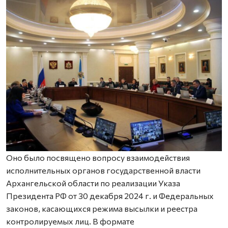
Оно было посвящено вопросу взаимодействия
исполнительных органов государственной власти
Архангельской области по реализации Указа
Президента РФ от 30 декабря 2024 г. и Федеральных
законов, касающихся режима высылки и реестра
контролируемых лиц. В формате