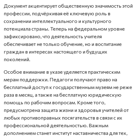
Документ акцентирует общественную значимость этой
профессии, подчёркивая её ключевую роль в
сохранении интеллектуального и культурного
потенциала страны. Теперь на федеральном уровне
зафиксировано, что деятельность учителя
обеспечивает не только обучение, но и воспитание
граждан в интересах настоящего и будущих
поколений.
Особое внимание в указе уделяется практическим
мерам поддержки. Педагоги получают право на
бесплатный доступ к государственным музеям не реже
раза в месяц, а также на бесплатную юридическую
помощь по рабочим вопросам. Кроме того,
предусмотрена защита жизни и здоровья учителей от
любых противоправных посягательств в связи с их
профессиональной деятельностью. Важным
дополнением станет институт наставничества для тех,