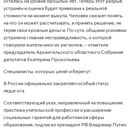
осталась на уровне прошлых лет. Теперь этот разрыв
устранён и оценка будет привязана к реальной
стоимости на момент выкупа. Человек сможет понять,
на что он может рассчитывать, и принять решение, не
теряя свои кровные деньги. По сути, общими усилиями
устранена главная несправедливость, о которой
говорили жители многих регионов, – отметила
председатель Архангельского областного Собрания
депутатов Екатерина Прокопьева.
Специалисты, которых ценят и берегут
В России официально закреплён особый статус
педагога
Соответствующий указ, направленный на повышение
престижа учительской профессии и расширение
социальных гарантий для работников сферы
образования, подписал президент РФ Владимир Путин.