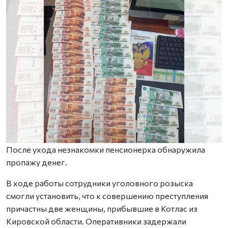
После ухода незнакомки пенсионерка обнаружила
пропажу денег.
В ходе работы сотрудники уголовного розыска
смогли установить, что к совершению преступления
причастны две женщины, прибывшие в Котлас из
Кировской области. Оперативники задержали