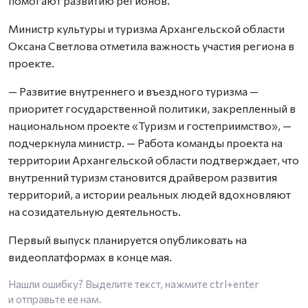
помогают развитию регионов.
Министр культуры и туризма Архангельской области
Оксана Светлова отметила важность участия региона в
проекте.
— Развитие внутреннего и въездного туризма —
приоритет государственной политики, закрепленный в
национальном проекте «Туризм и гостеприимство», —
подчеркнула министр. — Работа команды проекта на
территории Архангельской области подтверждает, что
внутренний туризм становится драйвером развития
территорий, а истории реальных людей вдохновляют
на созидательную деятельность.
Первый выпуск планируется опубликовать на
видеоплатформах в конце мая.
Нашли ошибку? Выделите текст, нажмите
ctrl+enter
и отправьте ее нам.