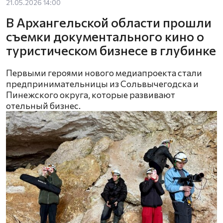
21.05.2026 14:00
В Архангельской области прошли
съемки документального кино о
туристическом бизнесе в глубинке
Первыми героями нового медиапроекта стали
предпринимательницы из Сольвычегодска и
Пинежского округа, которые развивают
отельный бизнес.