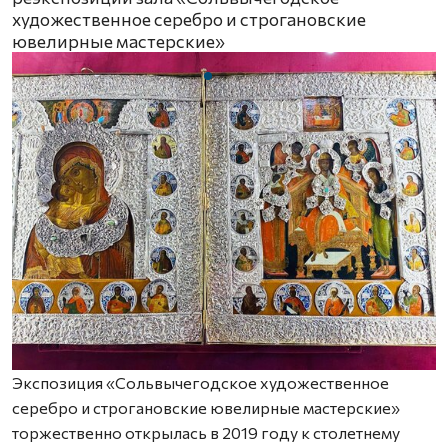
художественное серебро и строгановские
ювелирные мастерские»
Экспозиция «Сольвычегодское художественное
серебро и строгановские ювелирные мастерские»
торжественно открылась в 2019 году к столетнему