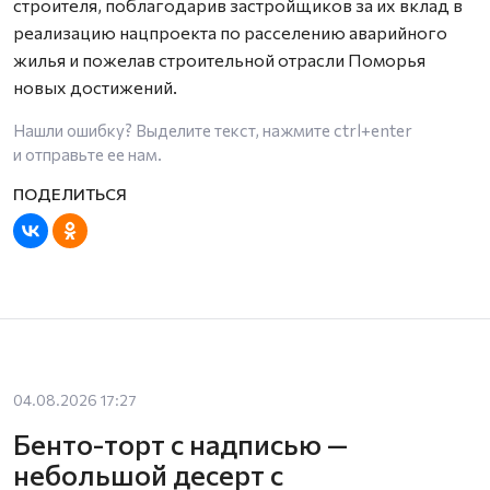
строителя, поблагодарив застройщиков за их вклад в
реализацию нацпроекта по расселению аварийного
жилья и пожелав строительной отрасли Поморья
новых достижений.
Нашли ошибку? Выделите текст, нажмите
ctrl+enter
и отправьте ее нам.
04.08.2026 17:27
Бенто-торт с надписью —
небольшой десерт с