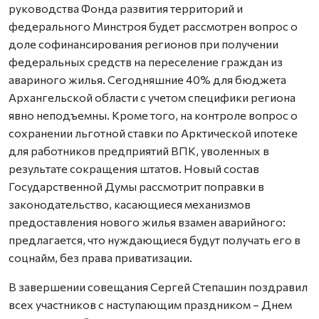
руководства Фонда развития территорий и
федерального Минстроя будет рассмотрен вопрос о
доле софинансирования регионов при получении
федеральных средств на переселение граждан из
авариного жилья. Сегодняшние 40% для бюджета
Архангельской области с учетом специфики региона
явно неподъемны. Кроме того, на контроле вопрос о
сохранении льготной ставки по Арктической ипотеке
для работников предприятий ВПК, уволенных в
результате сокращения штатов. Новый состав
Государственной Думы рассмотрит поправки в
законодательство, касающиеся механизмов
предоставления нового жилья взамен аварийного:
предлагается, что нуждающиеся будут получать его в
соцнайм, без права приватизации.
В завершении совещания Сергей Степашин поздравил
всех участников с наступающим праздником – Днем