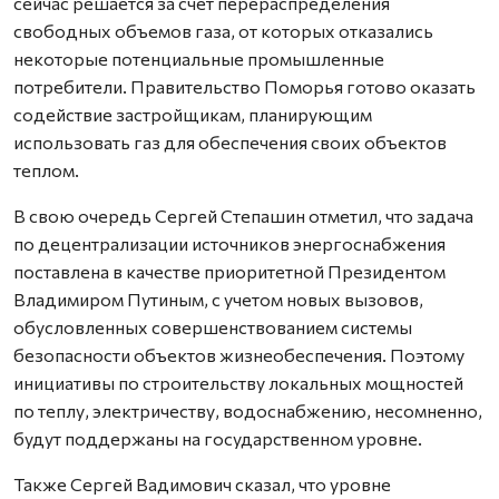
сейчас решается за счет перераспределения
свободных объемов газа, от которых отказались
некоторые потенциальные промышленные
потребители. Правительство Поморья готово оказать
содействие застройщикам, планирующим
использовать газ для обеспечения своих объектов
теплом.
В свою очередь Сергей Степашин отметил, что задача
по децентрализации источников энергоснабжения
поставлена в качестве приоритетной Президентом
Владимиром Путиным, с учетом новых вызовов,
обусловленных совершенствованием системы
безопасности объектов жизнеобеспечения. Поэтому
инициативы по строительству локальных мощностей
по теплу, электричеству, водоснабжению, несомненно,
будут поддержаны на государственном уровне.
Также Сергей Вадимович сказал, что уровне