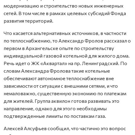
модернизацию и строительство новых инженерных
сетей. В том числе в рамках целевых субсидий Фонда
развития территорий.
Что касается альтернативных источников, в частности
по теплоснабжению, то Александр Фролов рассказал о
первом в Архангельске опыте по строительству
индивидуальной газовой котельной для жилого дома.
Речь идет о ЖК «Аквартал» на пр. Ленинградский. По
словам Александра Фролова такие котельные
обеспечивают автономное теплоснабжение вне
зависимости от ситуации с внешними сетями, и что
немаловажно, существенную экономию по платежам
для жителей. Группа аквилон готова развивать это
направление, однако для этого необходимы
подтвержденные лимиты по поставкам газа.
Алексей Алсуфьев сообщил, что частично это вопрос