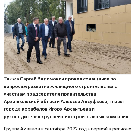
Также Сергей Вадимович провел совещание по
вопросам развития жилищного строительства с
участием председателя правительства
Архангельской области Алексея Алсуфьева, главы
города корабелов Игоря Арсентьева и
руководителей крупнейших строительных компаний.
Группа Аквилон в сентябре 2022 года первой в регионе