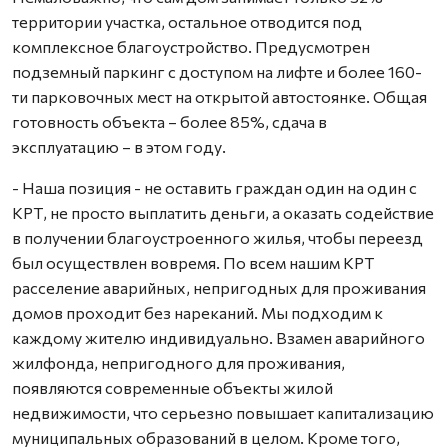
территории участка, остальное отводится под
комплексное благоустройство. Предусмотрен
подземный паркинг с доступом на лифте и более 160-
ти парковочных мест на открытой автостоянке. Общая
готовность объекта – более 85%, сдача в
эксплуатацию – в этом году.
- Наша позиция - не оставить граждан один на один с
КРТ, не просто выплатить деньги, а оказать содействие
в получении благоустроенного жилья, чтобы переезд
был осуществлен вовремя. По всем нашим КРТ
расселение аварийных, непригодных для проживания
домов проходит без нареканий. Мы подходим к
каждому жителю индивидуально. Взамен аварийного
жилфонда, непригодного для проживания,
появляются современные объекты жилой
недвижимости, что серьезно повышает капитализацию
муниципальных образований в целом. Кроме того,