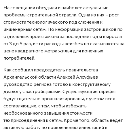
На совещании обсудили и наиболее актуальные
проблемы строительной отрасли. Одна из них – рост
стоимости технологического подключения к
инженерным сетям. По информации застройщиков по
отдельным проектам она за последние годы выросла
от 3 до 5 раз, и эти расходы неизбежно сказываются на
цене квадратного метра жилья для конечных
потребителей.
Как сообщил председатель правительства
Архангельской области Алексей Алсуфьев
руководство региона готово к конструктивному
диалогу с застройщиками. Существующие тарифы
будут тщательно проанализированы, с учетом всех
составляющих, с тем, чтобы избежать
необоснованного завышения стоимости
техприсоединения к сетям. Кроме того, область ведет
активную работу по привлечению инвестиций в