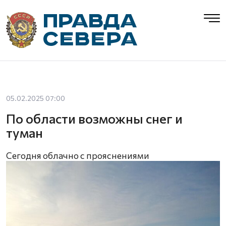
05.02.2025 07:00
По области возможны снег и
туман
Сегодня облачно с прояснениями