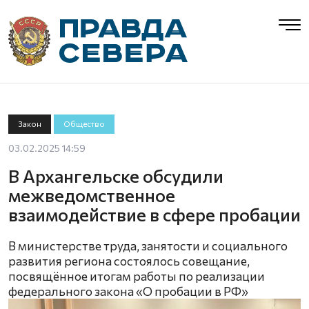
Закон
Общество
03.02.2025 14:59
В Архангельске обсудили
межведомственное
взаимодействие в сфере пробации
В министерстве труда, занятости и социального
развития региона состоялось совещание,
посвящённое итогам работы по реализации
федерального закона «О пробации в РФ»