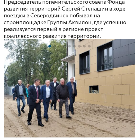
Председатель попечительского совета Фонда
развития территорий Сергей Степашин в ходе
поездки в Северодвинск побывал на
стройплощадке Группы Аквилон, где успешно
реализуется первый в регионе проект
комплексного развития территории.