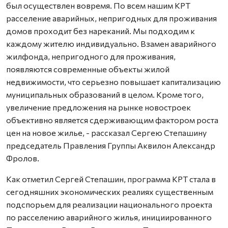
был осуществлен вовремя. По всем нашим КРТ
расселение аварийных, непригодных для проживания
домов проходит без нареканий. Мы подходим к
каждому жителю индивидуально. Взамен аварийного
жилфонда, непригодного для проживания,
появляются современные объекты жилой
недвижимости, что серьезно повышает капитализацию
муниципальных образований в целом. Кроме того,
увеличение предложения на рынке новостроек
объективно является сдерживающим фактором роста
цен на новое жилье, - рассказал Сергею Степашину
председатель Правления Группы Аквилон Александр
Фролов.
Как отметил Сергей Степашин, программа КРТ стала в
сегодняшних экономических реалиях существенным
подспорьем для реализации национального проекта
по расселению аварийного жилья, инициированного