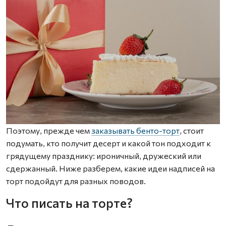
Поэтому, прежде чем
заказывать бенто-торт
, стоит
подумать, кто получит десерт и какой тон подходит к
грядущему празднику: ироничный, дружеский или
сдержанный. Ниже разберем, какие идеи надписей на
торт подойдут для разных поводов.
Что писать на торте?