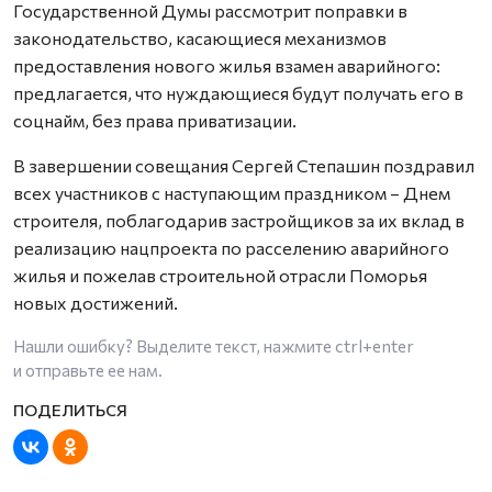
Государственной Думы рассмотрит поправки в
законодательство, касающиеся механизмов
предоставления нового жилья взамен аварийного:
предлагается, что нуждающиеся будут получать его в
соцнайм, без права приватизации.
В завершении совещания Сергей Степашин поздравил
всех участников с наступающим праздником – Днем
строителя, поблагодарив застройщиков за их вклад в
реализацию нацпроекта по расселению аварийного
жилья и пожелав строительной отрасли Поморья
новых достижений.
Нашли ошибку? Выделите текст, нажмите
ctrl+enter
и отправьте ее нам.