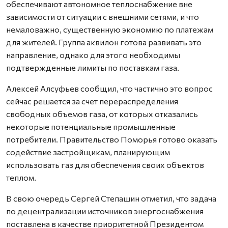
обеспечивают автономное теплоснабжение вне
зависимости от ситуации с внешними сетями, и что
немаловажно, существенную экономию по платежам
для жителей. Группа аквилон готова развивать это
направление, однако для этого необходимы
подтвержденные лимиты по поставкам газа.
Алексей Алсуфьев сообщил, что частично это вопрос
сейчас решается за счет перераспределения
свободных объемов газа, от которых отказались
некоторые потенциальные промышленные
потребители. Правительство Поморья готово оказать
содействие застройщикам, планирующим
использовать газ для обеспечения своих объектов
теплом.
В свою очередь Сергей Степашин отметил, что задача
по децентрализации источников энергоснабжения
поставлена в качестве приоритетной Президентом