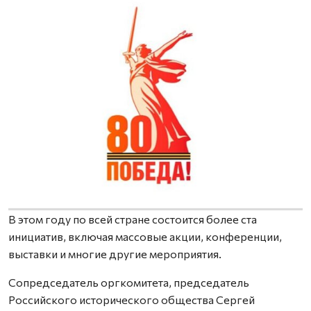
В этом году по всей стране состоится более ста
инициатив, включая массовые акции, конференции,
выставки и многие другие мероприятия.
Сопредседатель оргкомитета, председатель
Российского исторического общества Сергей