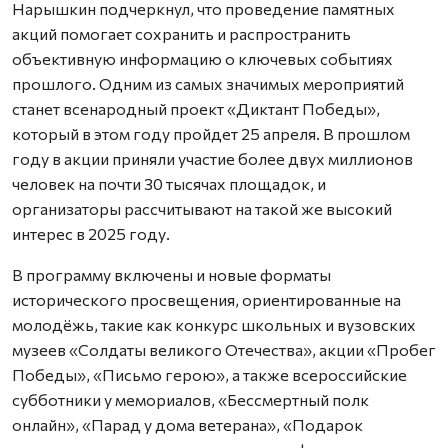
Нарышкин подчеркнул, что проведение памятных
акций помогает сохранить и распространить
объективную информацию о ключевых событиях
прошлого. Одним из самых значимых мероприятий
станет всенародный проект «Диктант Победы»,
который в этом году пройдет 25 апреля. В прошлом
году в акции приняли участие более двух миллионов
человек на почти 30 тысячах площадок, и
организаторы рассчитывают на такой же высокий
интерес в 2025 году.
В программу включены и новые форматы
исторического просвещения, ориентированные на
молодёжь, такие как конкурс школьных и вузовских
музеев «Солдаты великого Отечества», акции «Пробег
Победы», «Письмо герою», а также всероссийские
субботники у мемориалов, «Бессмертный полк
онлайн», «Парад у дома ветерана», «Подарок