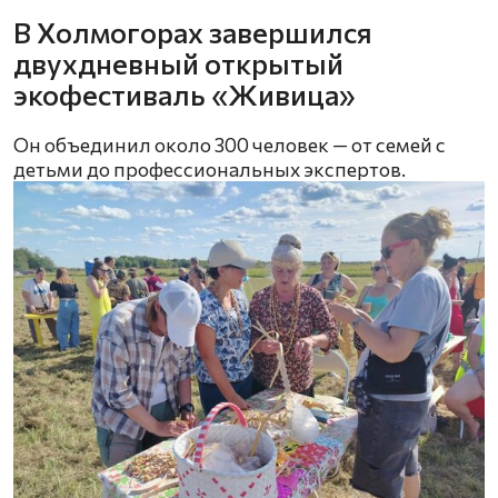
В Холмогорах завершился
двухдневный открытый
экофестиваль «Живица»
Он объединил около 300 человек — от семей с
детьми до профессиональных экспертов.