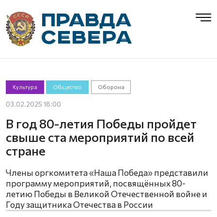
Культура
Общество
Оборона
03.02.2025 18:00
В год 80-летия Победы пройдет
свыше ста мероприятий по всей
стране
Члены оргкомитета «Наша Победа» представили
программу мероприятий, посвящённых 80-
летию Победы в Великой Отечественной войне и
Году защитника Отечества в России