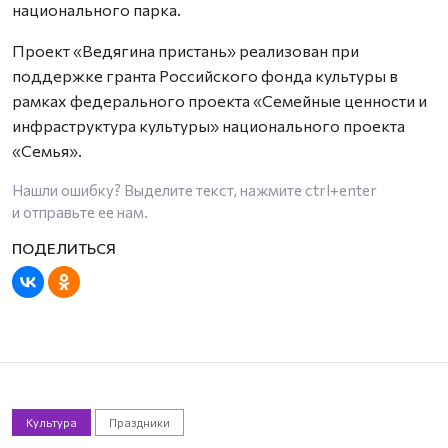
национального парка.
Проект «Ведягина пристань» реализован при
поддержке гранта Российского фонда культуры в
рамках федерального проекта «Семейные ценности и
инфраструктура культуры» национального проекта
«Семья».
Нашли ошибку? Выделите текст, нажмите
ctrl+enter
и отправьте ее нам.
Культура
Праздники