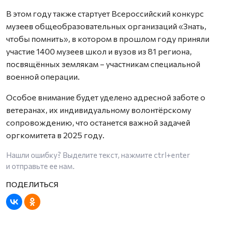
В этом году также стартует Всероссийский конкурс
музеев общеобразовательных организаций «Знать,
чтобы помнить», в котором в прошлом году приняли
участие 1400 музеев школ и вузов из 81 региона,
посвящённых землякам – участникам специальной
военной операции.
Особое внимание будет уделено адресной заботе о
ветеранах, их индивидуальному волонтёрскому
сопровождению, что останется важной задачей
оргкомитета в 2025 году.
Нашли ошибку? Выделите текст, нажмите
ctrl+enter
и отправьте ее нам.