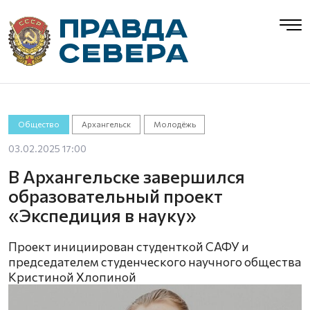
Общество
Архангельск
Молодёжь
03.02.2025 17:00
В Архангельске завершился
образовательный проект
«Экспедиция в науку»
Проект инициирован студенткой САФУ и
председателем студенческого научного общества
Кристиной Хлопиной