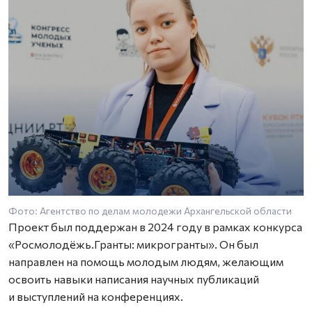
Фото: Агентство по делам молодежи Архангельской области
Проект был поддержан в 2024 году в рамках конкурса
«Росмолодёжь.Гранты: микрогранты». Он был
направлен на помощь молодым людям, желающим
освоить навыки написания научных публикаций
и выступлений на конференциях.