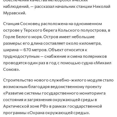
наблюдений, — рассказал начальник станции Николай
Муравский.
Станция Сосновец расположена на одноименном
острове у Терского берега Кольского полуострова, в
Горле Белого моря. Остров имеет небольшие
размеры: его длина составляет около километра,
ширина — 670 метров. Объект относится к
труднодоступным — снабжение и смена полярников
проводятся один раз в год с помощью судна «Михаил
Сомов».
Строительство нового служебно-жилого модуля стало
возможным благодаря ведомственному проекту
«Развитие системы государственного мониторинга
состояния и загрязнения окружающей среды в
Арктической зоне РФ» в рамках государственной
программы «Охрана окружающей среды».