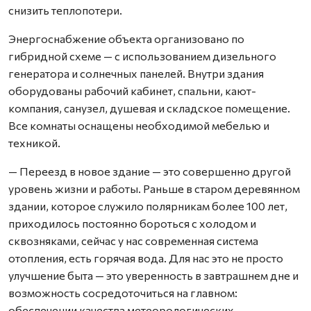
снизить теплопотери.
Энергоснабжение объекта организовано по
гибридной схеме — с использованием дизельного
генератора и солнечных панелей. Внутри здания
оборудованы рабочий кабинет, спальни, кают-
компания, санузел, душевая и складское помещение.
Все комнаты оснащены необходимой мебелью и
техникой.
— Переезд в новое здание — это совершенно другой
уровень жизни и работы. Раньше в старом деревянном
здании, которое служило полярникам более 100 лет,
приходилось постоянно бороться с холодом и
сквозняками, сейчас у нас современная система
отопления, есть горячая вода. Для нас это не просто
улучшение быта — это уверенность в завтрашнем дне и
возможность сосредоточиться на главном:
обеспечении качества метеорологических