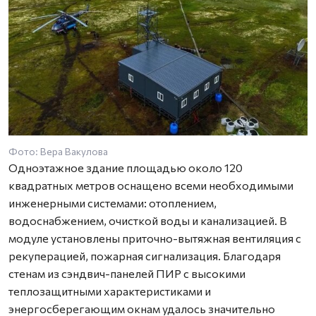
Фото: Вера Вакулова
Одноэтажное здание площадью около 120
квадратных метров оснащено всеми необходимыми
инженерными системами: отоплением,
водоснабжением, очисткой воды и канализацией. В
модуле установлены приточно-вытяжная вентиляция с
рекуперацией, пожарная сигнализация. Благодаря
стенам из сэндвич-панелей ПИР с высокими
теплозащитными характеристиками и
энергосберегающим окнам удалось значительно