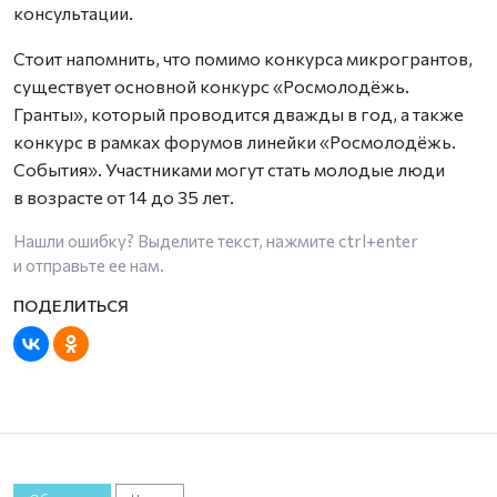
консультации.
Стоит напомнить, что помимо конкурса микрогрантов,
существует основной конкурс «Росмолодёжь.
Гранты», который проводится дважды в год, а также
конкурс в рамках форумов линейки «Росмолодёжь.
События». Участниками могут стать молодые люди
в возрасте от 14 до 35 лет.
Нашли ошибку? Выделите текст, нажмите
ctrl+enter
и отправьте ее нам.