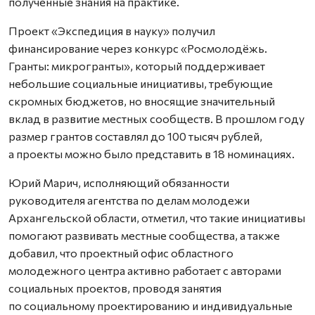
полученные знания на практике.
Проект «Экспедиция в науку» получил
финансирование через конкурс «Росмолодёжь.
Гранты: микрогранты», который поддерживает
небольшие социальные инициативы, требующие
скромных бюджетов, но вносящие значительный
вклад в развитие местных сообществ. В прошлом году
размер грантов составлял до 100 тысяч рублей,
а проекты можно было представить в 18 номинациях.
Юрий Марич, исполняющий обязанности
руководителя агентства по делам молодежи
Архангельской области, отметил, что такие инициативы
помогают развивать местные сообщества, а также
добавил, что проектный офис областного
молодежного центра активно работает с авторами
социальных проектов, проводя занятия
по социальному проектированию и индивидуальные