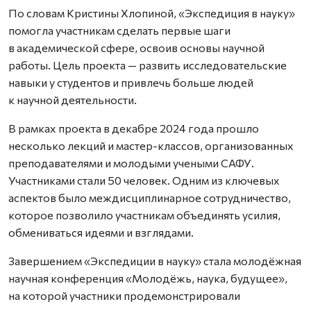
По словам Кристины Хлопиной, «Экспедиция в науку»
помогла участникам сделать первые шаги
в академической сфере, освоив основы научной
работы. Цель проекта — развить исследовательские
навыки у студентов и привлечь больше людей
к научной деятельности.
В рамках проекта в декабре 2024 года прошло
несколько лекций и мастер-классов, организованных
преподавателями и молодыми учеными САФУ.
Участниками стали 50 человек. Одним из ключевых
аспектов было междисциплинарное сотрудничество,
которое позволило участникам объединять усилия,
обмениваться идеями и взглядами.
Завершением «Экспедиции в науку» стала молодёжная
научная конференция «Молодёжь, наука, будущее»,
на которой участники продемонстрировали