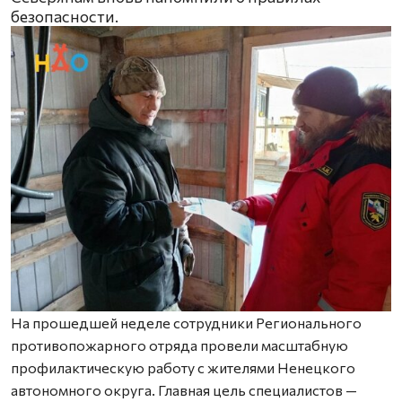
безопасности.
На прошедшей неделе сотрудники Регионального
противопожарного отряда провели масштабную
профилактическую работу с жителями Ненецкого
автономного округа. Главная цель специалистов —