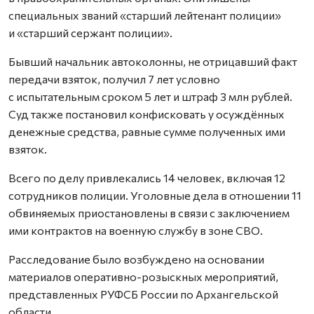
специальных званий «старший лейтенант полиции»
и «старший сержант полиции».
Бывший начальник автоколонны, не отрицавший факт
передачи взяток, получил 7 лет условно
с испытательным сроком 5 лет и штраф 3 млн рублей.
Суд также постановил конфисковать у осуждённых
денежные средства, равные сумме полученных ими
взяток.
Всего по делу привлекались 14 человек, включая 12
сотрудников полиции. Уголовные дела в отношении 11
обвиняемых приостановлены в связи с заключением
ими контрактов на военную службу в зоне СВО.
Расследование было возбуждено на основании
материалов оперативно-розыскных мероприятий,
представленных РУФСБ России по Архангельской
области.