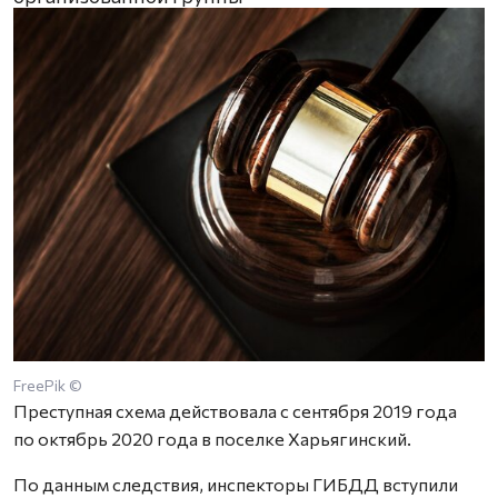
FreePik ©
Преступная схема действовала с сентября 2019 года
по октябрь 2020 года в поселке Харьягинский.
По данным следствия, инспекторы ГИБДД вступили