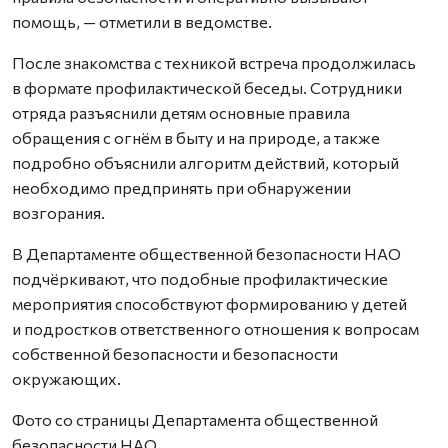
помощь, — отметили в ведомстве.
После знакомства с техникой встреча продолжилась
в формате профилактической беседы. Сотрудники
отряда разъяснили детям основные правила
обращения с огнём в быту и на природе, а также
подробно объяснили алгоритм действий, который
необходимо предпринять при обнаружении
возгорания.
В Департаменте общественной безопасности НАО
подчёркивают, что подобные профилактические
мероприятия способствуют формированию у детей
и подростков ответственного отношения к вопросам
собственной безопасности и безопасности
окружающих.
Фото со страницы Департамента общественной
безопасности НАО.