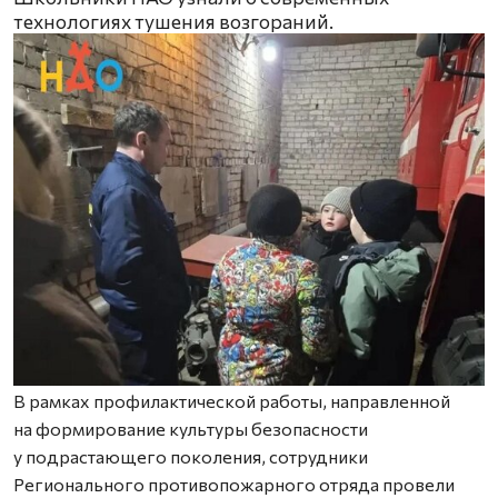
технологиях тушения возгораний.
В рамках профилактической работы, направленной
на формирование культуры безопасности
у подрастающего поколения, сотрудники
Регионального противопожарного отряда провели