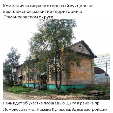
Компания выиграла открытый аукцион на
комплексное развитие территории в
Ломоносовском округе.
Речь идет об участке площадью 2,2 га в районе пр.
Ломоносова – ул. Романа Куликова. Здесь застройщик