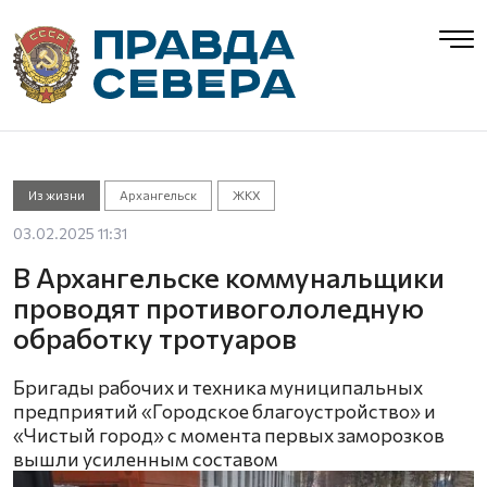
Из жизни
Архангельск
ЖКХ
03.02.2025 11:31
В Архангельске коммунальщики
проводят противогололедную
обработку тротуаров
Бригады рабочих и техника муниципальных
предприятий «Городское благоустройство» и
«Чистый город» с момента первых заморозков
вышли усиленным составом