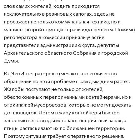
слов самих жителей, ходить приходится
исключительно в резиновых сапогах, здесь не
проезжает не только коммунальная техника, но и
машины скорой помощи - врачи идут пешком. Помимо
регоператора в комиссии приняли участие
представители администрации округа, депутаты
Архангельского областного Собрания и городской
Думы.
В «ЭкоИнтеграторе» отмечают, что количество
обращений по этой проблеме с каждым днем растет.
Жалобы поступают не только от жителей,
обеспокоенных переполненными контейнерами, но и
от экипажей мусоровозов, которые не могут доехать
до площадок. Летом в жару контейнеры быстро
заполняются, отходы источают неприятный запах, а
птицы растаскивают их по ближайшей территории.
Поэтому ситуация требует оперативного решения.