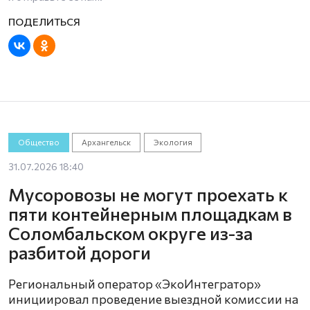
Общество
Архангельск
Экология
31.07.2026 18:40
Мусоровозы не могут проехать к
пяти контейнерным площадкам в
Соломбальском округе из-за
разбитой дороги
Региональный оператор «ЭкоИнтегратор»
инициировал проведение выездной комиссии на