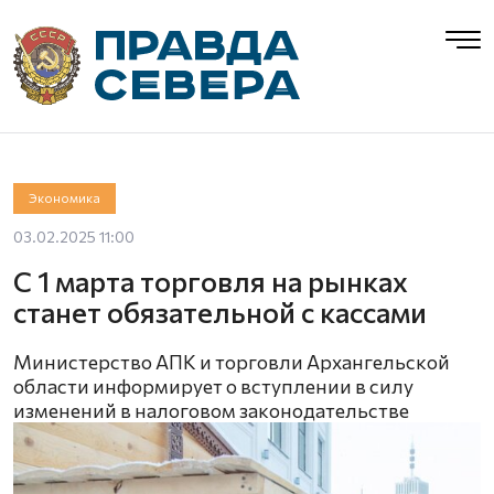
Экономика
03.02.2025 11:00
С 1 марта торговля на рынках
станет обязательной с кассами
Министерство АПК и торговли Архангельской
области информирует о вступлении в силу
изменений в налоговом законодательстве