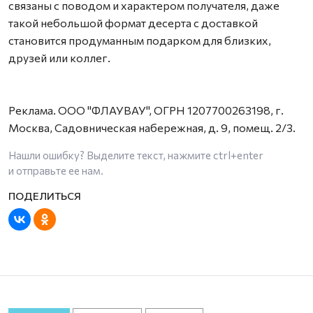
связаны с поводом и характером получателя, даже
такой небольшой формат десерта с доставкой
становится продуманным подарком для близких,
друзей или коллег.
Реклама. ООО "ФЛАУВАУ", ОГРН 1207700263198, г.
Москва, Садовническая набережная, д. 9, помещ. 2/3.
Нашли ошибку? Выделите текст, нажмите
ctrl+enter
и отправьте ее нам.