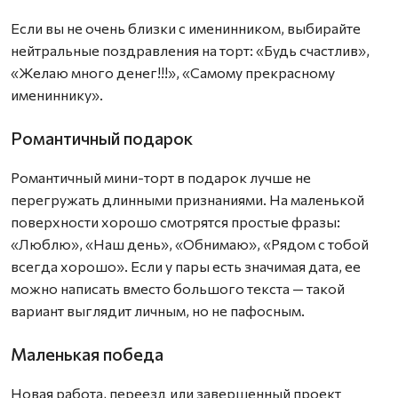
Если вы не очень близки с именинником, выбирайте
нейтральные поздравления на торт: «Будь счастлив»,
«Желаю много денег!!!», «Самому прекрасному
имениннику».
Романтичный подарок
Романтичный мини-торт в подарок лучше не
перегружать длинными признаниями. На маленькой
поверхности хорошо смотрятся простые фразы:
«Люблю», «Наш день», «Обнимаю», «Рядом с тобой
всегда хорошо». Если у пары есть значимая дата, ее
можно написать вместо большого текста — такой
вариант выглядит личным, но не пафосным.
Маленькая победа
Новая работа, переезд или завершенный проект