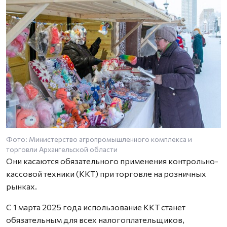
Фото: Министерство агропромышленного комплекса и
торговли Архангельской области
Они касаются обязательного применения контрольно-
кассовой техники (ККТ) при торговле на розничных
рынках.
С 1 марта 2025 года использование ККТ станет
обязательным для всех налогоплательщиков,