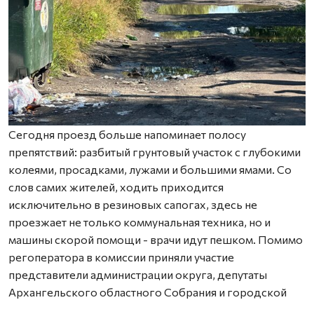
Сегодня проезд больше напоминает полосу
препятствий: разбитый грунтовый участок с глубокими
колеями, просадками, лужами и большими ямами. Со
слов самих жителей, ходить приходится
исключительно в резиновых сапогах, здесь не
проезжает не только коммунальная техника, но и
машины скорой помощи - врачи идут пешком. Помимо
регоператора в комиссии приняли участие
представители администрации округа, депутаты
Архангельского областного Собрания и городской
Думы.