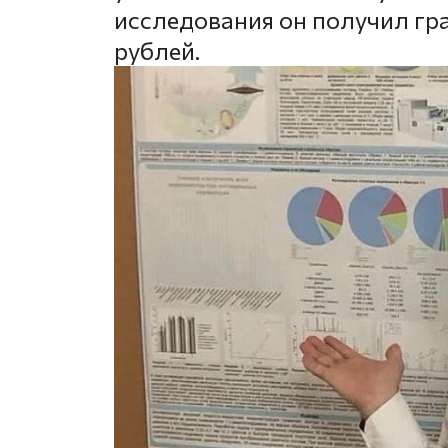
исследования он получил гр
рублей.