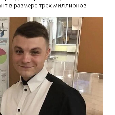
ант в размере трех миллионов