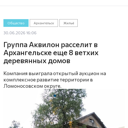
Общество
Архангельск
Жильё
30.06.2026 16:06
Группа Аквилон расселит в
Архангельске еще 8 ветхих
деревянных домов
Компания выиграла открытый аукцион на
комплексное развитие территории в
Ломоносовском округе.