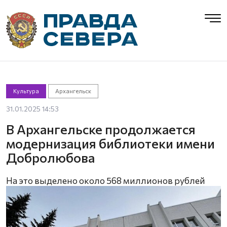
Культура
Архангельск
31.01.2025 14:53
В Архангельске продолжается
модернизация библиотеки имени
Добролюбова
На это выделено около 568 миллионов рублей