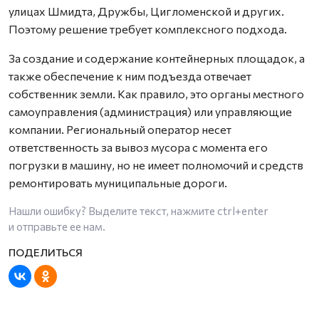
улицах Шмидта, Дружбы, Цигломенской и других.
Поэтому решение требует комплексного подхода.
За создание и содержание контейнерных площадок, а
также обеспечение к ним подъезда отвечает
собственник земли. Как правило, это органы местного
самоуправления (администрация) или управляющие
компании. Региональный оператор несет
ответственность за вывоз мусора с момента его
погрузки в машину, но не имеет полномочий и средств
ремонтировать муниципальные дороги.
Нашли ошибку? Выделите текст, нажмите
ctrl+enter
и отправьте ее нам.