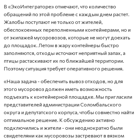
В «ЭкоИнтеграторе» отмечают, что количество
обращений по этой проблеме с каждым днем растет.
Жалобы поступают не только от жителей,
обеспокоенных переполненными контейнерами, но и
от экипажей мусоровозов, которые не могут доехать
до площадок. Летом в жару контейнеры быстро
заполняются, отходы источают неприятный запах, а
птицы растаскивают их по ближайшей территории.
Поэтому ситуация требует оперативного решения.
«Наша задача - обеспечить вывоз отходов, но для
этого мусоровоз должен иметь возможность
подъехать к контейнерной площадке. Мы пригласили
представителей администрации Соломбальского
округа и депутатского корпуса, чтобы совместно найти
оптимальное решение. К обсуждению активно
подключились и жители - они неоднократно были
свидетелями как мусоровозы застревают в вязком