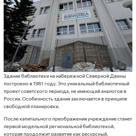
Здание библиотеки на набережной Северной Двины
построено в 1981 году. Это уникальный библиотечный
проект советского периода, не имеющий аналогов в
России. Особенность здания заключается в принципе
свободной планировки.
После капитального преображения учреждение станет
первой модельной региональной библиотекой,
которая продолжит развитие как ресурсный,