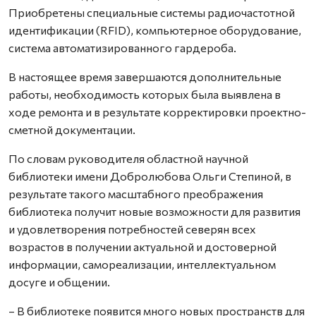
Приобретены специальные системы радиочастотной
идентификации (RFID), компьютерное оборудование,
система автоматизированного гардероба.
В настоящее время завершаются дополнительные
работы, необходимость которых была выявлена в
ходе ремонта и в результате корректировки проектно-
сметной документации.
По словам руководителя областной научной
библиотеки имени Добролюбова Ольги Степиной, в
результате такого масштабного преображения
библиотека получит новые возможности для развития
и удовлетворения потребностей северян всех
возрастов в получении актуальной и достоверной
информации, самореализации, интеллектуальном
досуге и общении.
– В библиотеке появится много новых пространств для