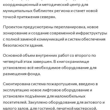
координационный и методический центр для
муниципальных библиотек региона и станет новой
точкой притяжения северян.
Проектом предусмотрены перепланировка, новое
зонирование и создание современной инфраструктуры
с полной заменой коммуникаций и систем обеспечения
безопасности здания.
Основной объем внутренних работ со второго по
четвертый этаж завершен. В книгохранилище
установлено всё необходимое оборудование для
размещения фонда.
Смонтирована система пожаротушения, введено в
эксплуатацию новое лифтовое оборудование и
установлен подъёмник для маломобильных
посетителей. Закуплено оборудование для актового и
малого залов, для гостиной, печатной мастерской.