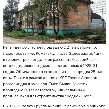
Речь идет об участке площадью 2,2 га в районе пр.
Ломоносова – ул. Романа Куликова. Здесь застройщик
в течение трех лет должен расселить 6 аварийных и
ветхих деревянных домов, построенных в 1925-31
годах. Объем нового строительства – порядка 25 тыс.
кв. м. Также в рамках данного КРТ Группа Аквилон
расселит два дома на ул. Тыко Вылки. Участок
площадью 0,3 га остается муниципальным и
предназначен для строительства средней школы.
В 2022-23 годах Группа Аквилон в районе ул. Урицкого