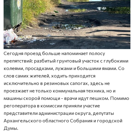
Сегодня проезд больше напоминает полосу
препятствий: разбитый грунтовый участок с глубокими
колеями, просадками, лужами и большими ямами. Со
слов самих жителей, ходить приходится
исключительно в резиновых сапогах, здесь не
проезжает не только коммунальная техника, но и
машины скорой помощи - врачи идут пешком. Помимо
регоператора в комиссии приняли участие
представители администрации округа, депутаты
Архангельского областного Собрания и городской
Думы.