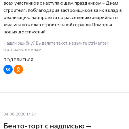
всех участников с наступающим праздником – Днем
строителя, поблагодарив застройщиков за их вклад в
реализацию нацпроекта по расселению аварийного
жилья и пожелав строительной отрасли Поморья
новых достижений.
Нашли ошибку? Выделите текст, нажмите
ctrl+enter
и отправьте ее нам.
04.08.2026 17:27
Бенто-торт с надписью —