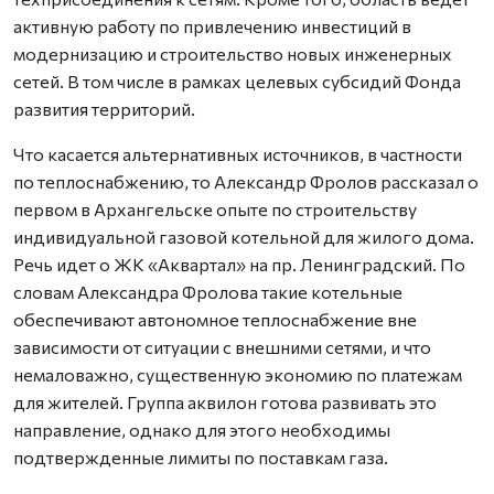
активную работу по привлечению инвестиций в
модернизацию и строительство новых инженерных
сетей. В том числе в рамках целевых субсидий Фонда
развития территорий.
Что касается альтернативных источников, в частности
по теплоснабжению, то Александр Фролов рассказал о
первом в Архангельске опыте по строительству
индивидуальной газовой котельной для жилого дома.
Речь идет о ЖК «Аквартал» на пр. Ленинградский. По
словам Александра Фролова такие котельные
обеспечивают автономное теплоснабжение вне
зависимости от ситуации с внешними сетями, и что
немаловажно, существенную экономию по платежам
для жителей. Группа аквилон готова развивать это
направление, однако для этого необходимы
подтвержденные лимиты по поставкам газа.