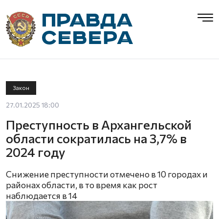
Закон
27.01.2025 18:00
Преступность в Архангельской
области сократилась на 3,7% в
2024 году
Снижение преступности отмечено в 10 городах и
районах области, в то время как рост
наблюдается в 14