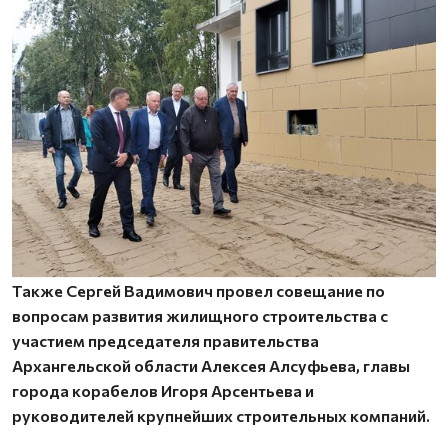
Также Сергей Вадимович провел совещание по
вопросам развития жилищного строительства с
участием председателя правительства
Архангельской области Алексея Алсуфьева, главы
города корабелов Игоря Арсентьева и
руководителей крупнейших строительных компаний.