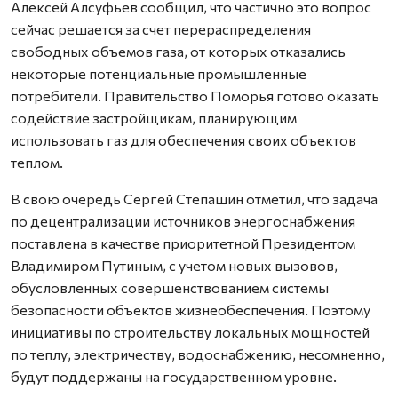
Алексей Алсуфьев сообщил, что частично это вопрос
сейчас решается за счет перераспределения
свободных объемов газа, от которых отказались
некоторые потенциальные промышленные
потребители. Правительство Поморья готово оказать
содействие застройщикам, планирующим
использовать газ для обеспечения своих объектов
теплом.
В свою очередь Сергей Степашин отметил, что задача
по децентрализации источников энергоснабжения
поставлена в качестве приоритетной Президентом
Владимиром Путиным, с учетом новых вызовов,
обусловленных совершенствованием системы
безопасности объектов жизнеобеспечения. Поэтому
инициативы по строительству локальных мощностей
по теплу, электричеству, водоснабжению, несомненно,
будут поддержаны на государственном уровне.