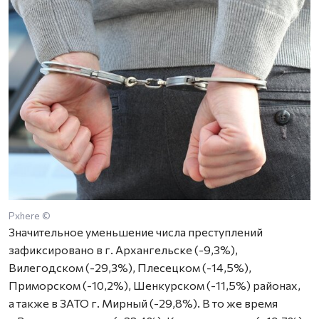
Pxhere ©
Значительное уменьшение числа преступлений
зафиксировано в г. Архангельске (-9,3%),
Вилегодском (-29,3%), Плесецком (-14,5%),
Приморском (-10,2%), Шенкурском (-11,5%) районах,
а также в ЗАТО г. Мирный (-29,8%). В то же время