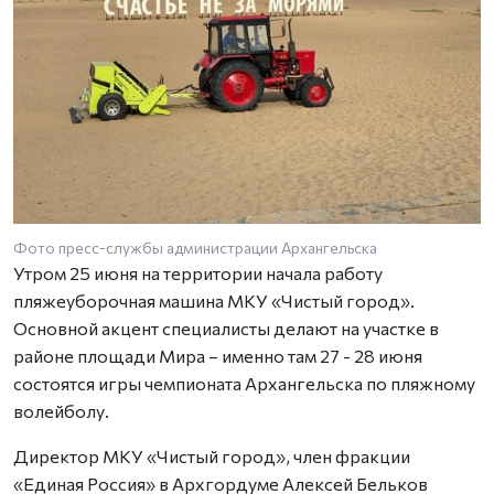
Фото пресс-службы администрации Архангельска
Утром 25 июня на территории начала работу
пляжеуборочная машина МКУ «Чистый город».
Основной акцент специалисты делают на участке в
районе площади Мира – именно там 27 - 28 июня
состоятся игры чемпионата Архангельска по пляжному
волейболу.
Директор МКУ «Чистый город», член фракции
«Единая Россия» в Архгордуме Алексей Бельков