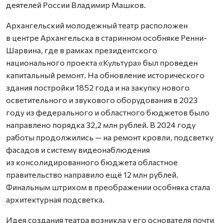
деятелей России Владимир Машков.
Архангельский молодежный театр расположен
в центре Архангельска в старинном особняке Ренни-
Шарвина, где в рамках президентского
национального проекта «Культура» был проведен
капитальный ремонт. На обновление исторического
здания постройки 1852 года и на закупку нового
осветительного и звукового оборудования в 2023
году из федерального и областного бюджетов было
направлено порядка 32,2 млн рублей. В 2024 году
работы продолжились — на ремонт кровли, подсветку
фасадов и систему видеонаблюдения
из консолидированного бюджета областное
правительство направило ещё 12 млн рублей.
Финальным штрихом в преображении особняка стала
архитектурная подсветка.
Идея создания театра возникла у его основателя почти