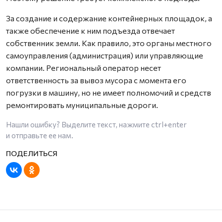
За создание и содержание контейнерных площадок, а
также обеспечение к ним подъезда отвечает
собственник земли. Как правило, это органы местного
самоуправления (администрация) или управляющие
компании. Региональный оператор несет
ответственность за вывоз мусора с момента его
погрузки в машину, но не имеет полномочий и средств
ремонтировать муниципальные дороги.
Нашли ошибку? Выделите текст, нажмите
ctrl+enter
и отправьте ее нам.