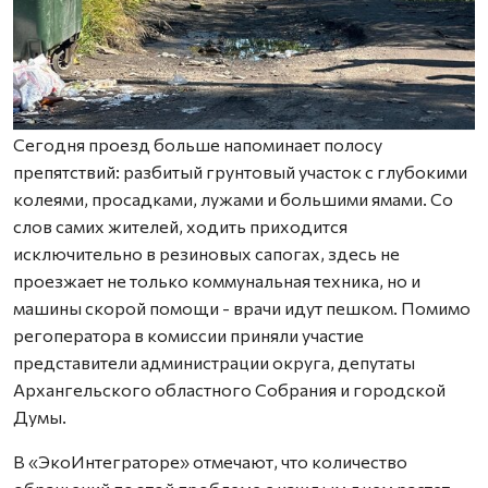
Сегодня проезд больше напоминает полосу
препятствий: разбитый грунтовый участок с глубокими
колеями, просадками, лужами и большими ямами. Со
слов самих жителей, ходить приходится
исключительно в резиновых сапогах, здесь не
проезжает не только коммунальная техника, но и
машины скорой помощи - врачи идут пешком. Помимо
регоператора в комиссии приняли участие
представители администрации округа, депутаты
Архангельского областного Собрания и городской
Думы.
В «ЭкоИнтеграторе» отмечают, что количество