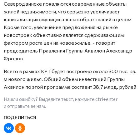
Северодвинске появляются современные объекты
жилой недвижимости, что серьезно увеличивает
капитализацию муниципальных образований в целом.
Кроме того, увеличение предложения на рынке
новостроек объективно является сдерживающим
фактором роста цен на новое жилье. - говорит
председатель Правления Группы Аквилон Александр
Фролов.
Всего в рамках КРТ будет построено около 300 тыс. кв.
м нового жилья. Общий объем инвестиций Группы
Аквилон по этой программе составит 38,7 млрд. рублей
Нашли ошибку? Выделите текст, нажмите
ctrl+enter
и отправьте ее нам.