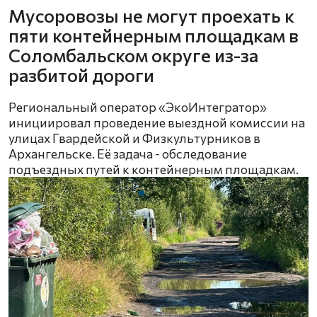
Мусоровозы не могут проехать к
пяти контейнерным площадкам в
Соломбальском округе из-за
разбитой дороги
Региональный оператор «ЭкоИнтегратор»
инициировал проведение выездной комиссии на
улицах Гвардейской и Физкультурников в
Архангельске. Её задача - обследование
подъездных путей к контейнерным площадкам.