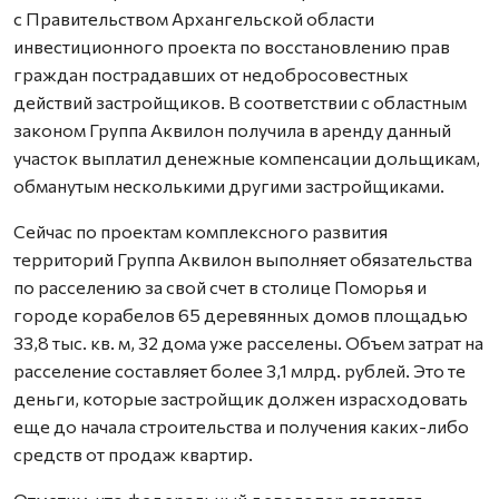
с Правительством Архангельской области
инвестиционного проекта по восстановлению прав
граждан пострадавших от недобросовестных
действий застройщиков. В соответствии с областным
законом Группа Аквилон получила в аренду данный
участок выплатил денежные компенсации дольщикам,
обманутым несколькими другими застройщиками.
Сейчас по проектам комплексного развития
территорий Группа Аквилон выполняет обязательства
по расселению за свой счет в столице Поморья и
городе корабелов 65 деревянных домов площадью
33,8 тыс. кв. м, 32 дома уже расселены. Объем затрат на
расселение составляет более 3,1 млрд. рублей. Это те
деньги, которые застройщик должен израсходовать
еще до начала строительства и получения каких-либо
средств от продаж квартир.