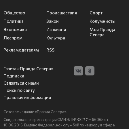
Общество
Происшествия
Спорт
Политика
Закон
Колумнисты
Экономика
Из жизни
Моя Правда
Севера
Леспром
Культура
Рекламодателям
RSS
Газета «Правда Севера»
Подписка
Связаться с нами
Поиск по сайту
Правовая информация
Сетевое издание «Правда Севера».
Свидетельство о регистрации СМИ ЭЛ № ФС 77 — 66065 от
10.06.2016. Выдано Федеральной службой по надзору в сфере