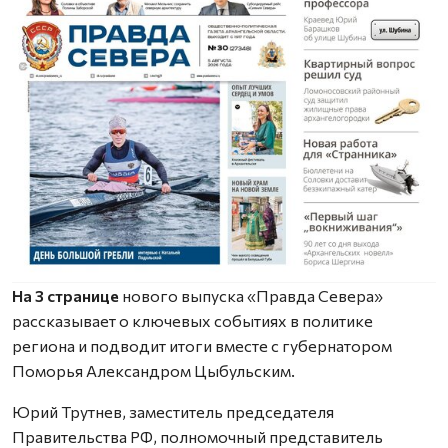
На 3 странице
нового выпуска «Правда Севера»
рассказывает о ключевых событиях в политике
региона и подводит итоги вместе с губернатором
Поморья Александром Цыбульским.
Юрий Трутнев, заместитель председателя
Правительства РФ, полномочный представитель