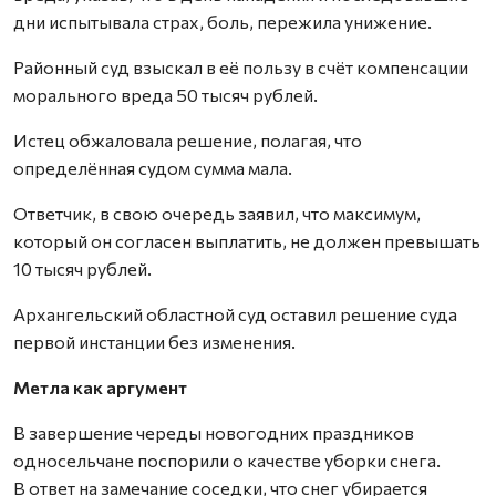
дни испытывала страх, боль, пережила унижение.
Районный суд взыскал в её пользу в счёт компенсации
морального вреда 50 тысяч рублей.
Истец обжаловала решение, полагая, что
определённая судом сумма мала.
Ответчик, в свою очередь заявил, что максимум,
который он согласен выплатить, не должен превышать
10 тысяч рублей.
Архангельский областной суд оставил решение суда
первой инстанции без изменения.
Метла как аргумент
В завершение череды новогодних праздников
односельчане поспорили о качестве уборки снега.
В ответ на замечание соседки, что снег убирается