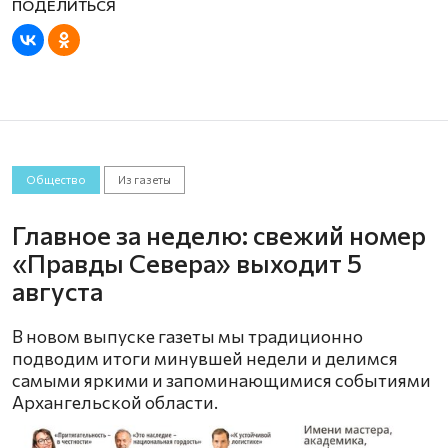
Общество
Из газеты
Главное за неделю: свежий номер
«Правды Севера» выходит 5
августа
В новом выпуске газеты мы традиционно
подводим итоги минувшей недели и делимся
самыми яркими и запоминающимися событиями
Архангельской области.