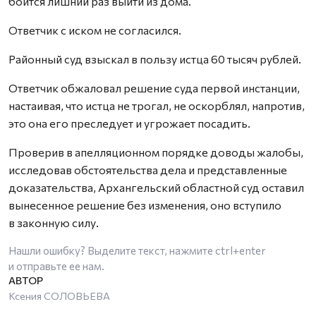
боится лишний раз выйти из дома.
Ответчик с иском не согласился.
Районный суд взыскал в пользу истца 60 тысяч рублей.
Ответчик обжаловал решение суда первой инстанции,
настаивая, что истца не трогал, не оскорблял, напротив,
это она его преследует и угрожает посадить.
Проверив в апелляционном порядке доводы жалобы,
исследовав обстоятельства дела и представленные
доказательства, Архангельский областной суд оставил
вынесенное решение без изменения, оно вступило
в законную силу.
Нашли ошибку? Выделите текст, нажмите
ctrl+enter
и отправьте ее нам.
Ксения СОЛОВЬЕВА