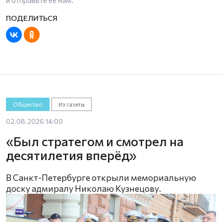
Общество
Из газеты
02.08.2026 14:00
«Был стратегом и смотрел на
десятилетия вперёд»
В Санкт-Петербурге открыли мемориальную
доску адмиралу Николаю Кузнецову.