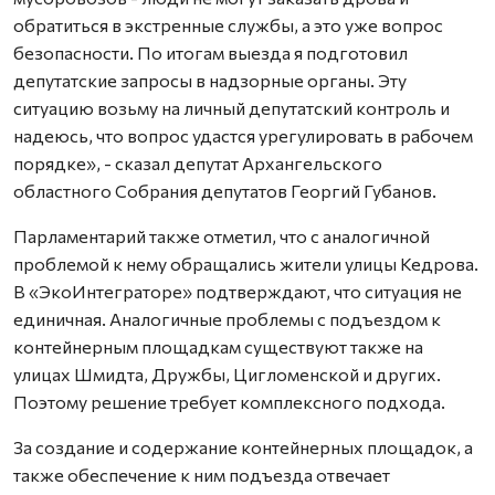
обратиться в экстренные службы, а это уже вопрос
безопасности. По итогам выезда я подготовил
депутатские запросы в надзорные органы. Эту
ситуацию возьму на личный депутатский контроль и
надеюсь, что вопрос удастся урегулировать в рабочем
порядке», - сказал депутат Архангельского
областного Собрания депутатов Георгий Губанов.
Парламентарий также отметил, что с аналогичной
проблемой к нему обращались жители улицы Кедрова.
В «ЭкоИнтеграторе» подтверждают, что ситуация не
единичная. Аналогичные проблемы с подъездом к
контейнерным площадкам существуют также на
улицах Шмидта, Дружбы, Цигломенской и других.
Поэтому решение требует комплексного подхода.
За создание и содержание контейнерных площадок, а
также обеспечение к ним подъезда отвечает