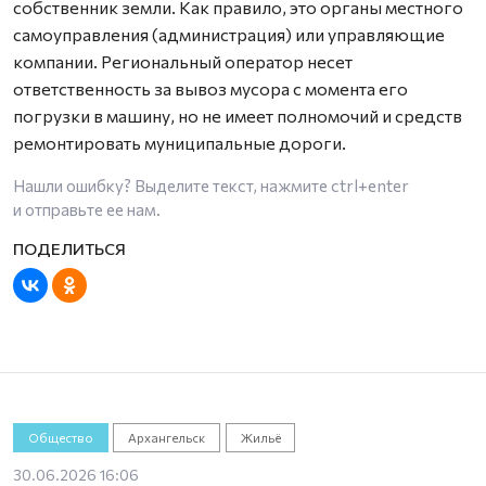
собственник земли. Как правило, это органы местного
самоуправления (администрация) или управляющие
компании. Региональный оператор несет
ответственность за вывоз мусора с момента его
погрузки в машину, но не имеет полномочий и средств
ремонтировать муниципальные дороги.
Нашли ошибку? Выделите текст, нажмите
ctrl+enter
и отправьте ее нам.
Общество
Архангельск
Жильё
30.06.2026 16:06