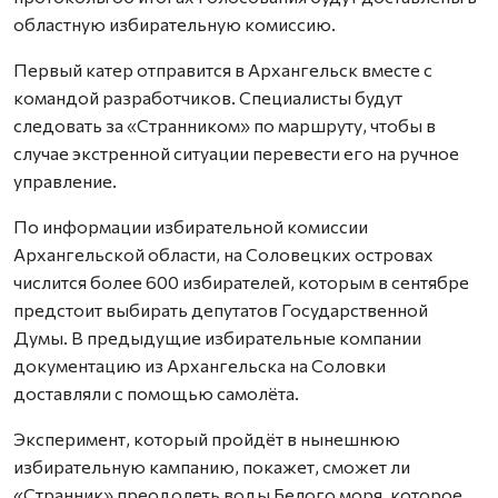
областную избирательную комиссию.
Первый катер отправится в Архангельск вместе с
командой разработчиков. Специалисты будут
следовать за «Странником» по маршруту, чтобы в
случае экстренной ситуации перевести его на ручное
управление.
По информации избирательной комиссии
Архангельской области, на Соловецких островах
числится более 600 избирателей, которым в сентябре
предстоит выбирать депутатов Государственной
Думы. В предыдущие избирательные компании
документацию из Архангельска на Соловки
доставляли с помощью самолёта.
Эксперимент, который пройдёт в нынешнюю
избирательную кампанию, покажет, сможет ли
«Странник» преодолеть воды Белого моря, которое