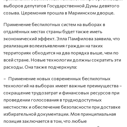
выборов депутатов Государственной Думы девятого
созыва. Церемония прошла в Мариинском дворце.
Применение беспилотных систем на выборах в
отдалённых местах страны будет также иметь
экономический эффект. Элла Памфилова заявила, что
реализация волеизъявления граждан на таких
территориях обходится на два порядка выше, чем по
всей стране. Новые технологии должны сократить эти
расходы. Она также подчеркнула:
– Применение новых современных беспилотных
технологий на выборах имеет важные преимущества –
сокращение трудозатрат и финансовых ресурсов при
проведении голосования в труднодоступных
местностях и обеспечение безопасности при доставке
избирательной документации. Моя принципиальная
позиция заключается в том, что любые