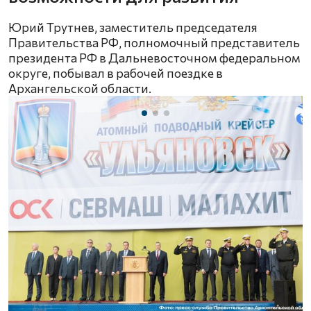
Юрий Трутнев, заместитель председателя
Правительства РФ, полномочный представитель
президента РФ в Дальневосточном федеральном
округе, побывал в рабочей поездке в
Архангельской области.