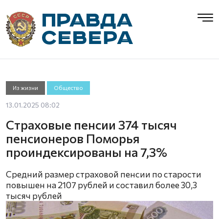
Из жизни
Общество
13.01.2025 08:02
Страховые пенсии 374 тысяч
пенсионеров Поморья
проиндексированы на 7,3%
Cредний размер страховой пенсии по старости
повышен на 2107 рублей и составил более 30,3
тысяч рублей