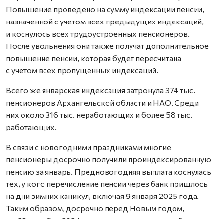
Повышение проведено на сумму индексации пенсии,
назначенной с учетом всех предыдущих индексаций,
и коснулось всех трудоустроенных пенсионеров.
После увольнения они также получат дополнительное
повышение пенсии, которая будет пересчитана
с учетом всех пропущенных индексаций.
Всего же январская индексация затронула 374 тыс.
пенсионеров Архангельской области и НАО. Среди
них около 316 тыс. неработающих и более 58 тыс.
работающих.
В связи с новогодними праздниками многие
пенсионеры досрочно получили проиндексированную
пенсию за январь. Предновогодняя выплата коснулась
тех, у кого перечисление пенсии через банк пришлось
на дни зимних каникул, включая 9 января 2025 года.
Таким образом, досрочно перед Новым годом,