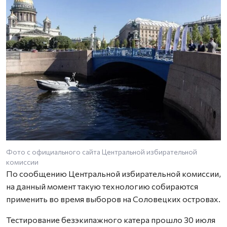
Фото с официального сайта Центральной избирательной
комиссии
По сообщению Центральной избирательной комиссии,
на данный момент такую технологию собираются
применить во время выборов на Соловецких островах.
Тестирование безэкипажного катера прошло 30 июля