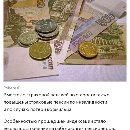
Pxhere ©
Вместе со страховой пенсией по старости также
повышены страховые пенсии по инвалидности
и по случаю потери кормильца.
Особенностью прошедшей индексации стало
ее распространение на работающих пенсионеров.