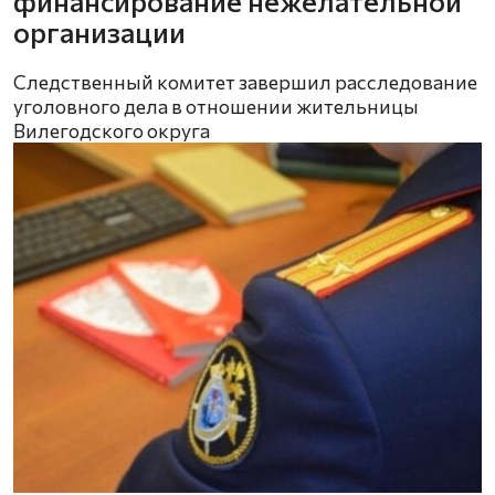
финансирование нежелательной
организации
Следственный комитет завершил расследование
уголовного дела в отношении жительницы
Вилегодского округа