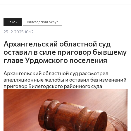
Закон
Вилегодский округ
25.12.2025 10:12
Архангельский областной суд
оставил в силе приговор бывшему
главе Урдомского поселения
Архангельский областной суд рассмотрел
апелляционные жалобы и оставил без изменений
приговор Вилегодского районного суда