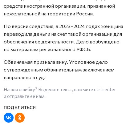
средств иностранной организации, признанной
нежелательной на территории России.
По версии следствия, в 2023–2024 годах женщина
переводила деньги на счет такой организации для
обеспечения ее деятельности. Дело возбуждено
по материалам регионального УФСБ.
Обвиняемая признала вину. Уголовное дело
с утвержденным обвинительным заключением
направлено в суд.
Нашли ошибку? Выделите текст, нажмите
ctrl+enter
и отправьте ее нам.