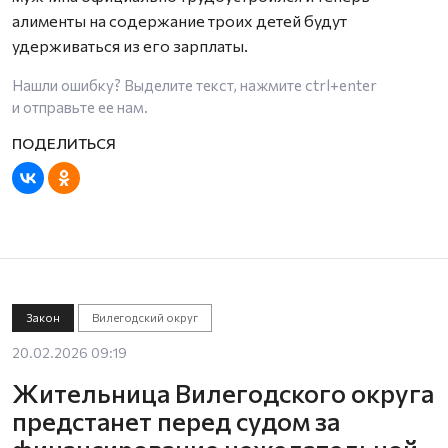
алименты на содержание троих детей будут
удерживаться из его зарплаты.
Нашли ошибку? Выделите текст, нажмите
ctrl+enter
и отправьте ее нам.
Закон
Вилегодский округ
20.02.2026 09:19
Жительница Вилегодского округа
предстанет перед судом за