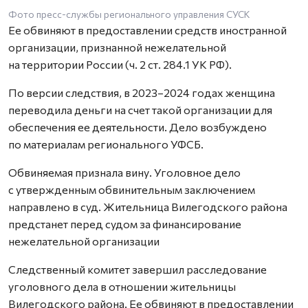
Фото пресс-службы регионального управления СУСК
Ее обвиняют в предоставлении средств иностранной
организации, признанной нежелательной
на территории России (ч. 2 ст. 284.1 УК РФ).
По версии следствия, в 2023–2024 годах женщина
переводила деньги на счет такой организации для
обеспечения ее деятельности. Дело возбуждено
по материалам регионального УФСБ.
Обвиняемая признала вину. Уголовное дело
с утвержденным обвинительным заключением
направлено в суд. Жительница Вилегодского района
предстанет перед судом за финансирование
нежелательной организации
Следственный комитет завершил расследование
уголовного дела в отношении жительницы
Вилегодского района. Ее обвиняют в предоставлении