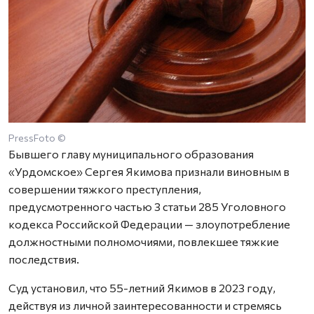
PressFoto ©
Бывшего главу муниципального образования
«Урдомское» Сергея Якимова признали виновным в
совершении тяжкого преступления,
предусмотренного частью 3 статьи 285 Уголовного
кодекса Российской Федерации — злоупотребление
должностными полномочиями, повлекшее тяжкие
последствия.
Суд установил, что 55-летний Якимов в 2023 году,
действуя из личной заинтересованности и стремясь