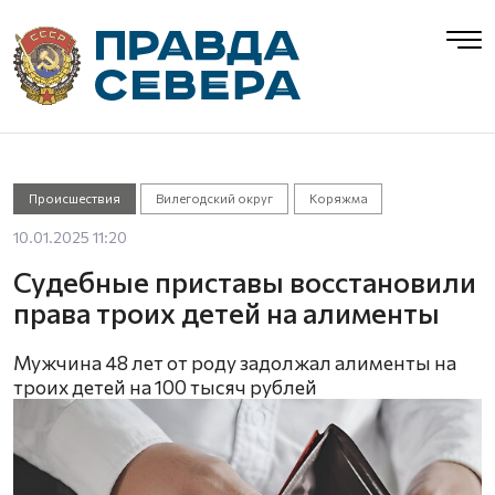
Происшествия
Вилегодский округ
Коряжма
10.01.2025 11:20
Судебные приставы восстановили
права троих детей на алименты
Мужчина 48 лет от роду задолжал алименты на
троих детей на 100 тысяч рублей