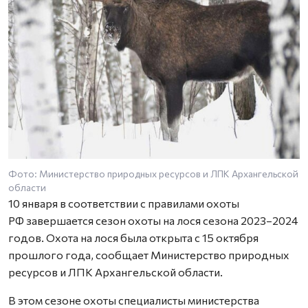
Фото: Министерство природных ресурсов и ЛПК Архангельской
области
10 января в соответствии с правилами охоты
РФ завершается сезон охоты на лося сезона 2023–2024
годов. Охота на лося была открыта с 15 октября
прошлого года, сообщает Министерство природных
ресурсов и ЛПК Архангельской области.
В этом сезоне охоты специалисты министерства