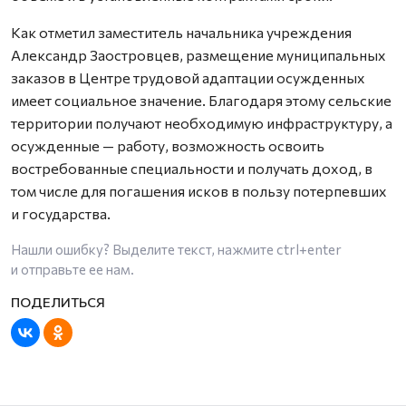
Как отметил заместитель начальника учреждения
Александр Заостровцев, размещение муниципальных
заказов в Центре трудовой адаптации осужденных
имеет социальное значение. Благодаря этому сельские
территории получают необходимую инфраструктуру, а
осужденные — работу, возможность освоить
востребованные специальности и получать доход, в
том числе для погашения исков в пользу потерпевших
и государства.
Нашли ошибку? Выделите текст, нажмите
ctrl+enter
и отправьте ее нам.