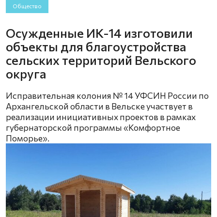
Общество
Осужденные ИК-14 изготовили
объекты для благоустройства
сельских территорий Вельского
округа
Исправительная колония № 14 УФСИН России по
Архангельской области в Вельске участвует в
реализации инициативных проектов в рамках
губернаторской программы «Комфортное
Поморье».