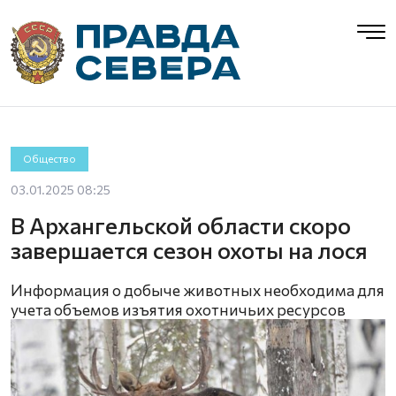
Общество
03.01.2025 08:25
В Архангельской области скоро
завершается сезон охоты на лося
Информация о добыче животных необходима для
учета объемов изъятия охотничьих ресурсов