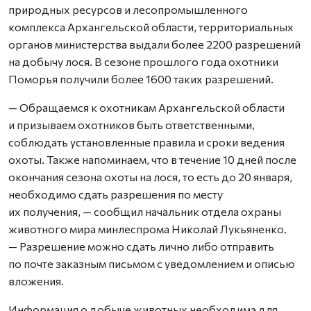
природных ресурсов и лесопромышленного
комплекса Архангельской области, территориальных
органов министерства выдали более 2200 разрешений
на добычу лося. В сезоне прошлого года охотники
Поморья получили более 1600 таких разрешений.
— Обращаемся к охотникам Архангельской области
и призываем охотников быть ответственными,
соблюдать установленные правила и сроки ведения
охоты. Также напоминаем, что в течение 10 дней после
окончания сезона охоты на лося, то есть до 20 января,
необходимо сдать разрешения по месту
их получения, — сообщил начальник отдела охраны
животного мира минлеспрома Николай Лукьяненко.
— Разрешение можно сдать лично либо отправить
по почте заказным письмом с уведомлением и описью
вложения.
Информация о добыче животных необходима для