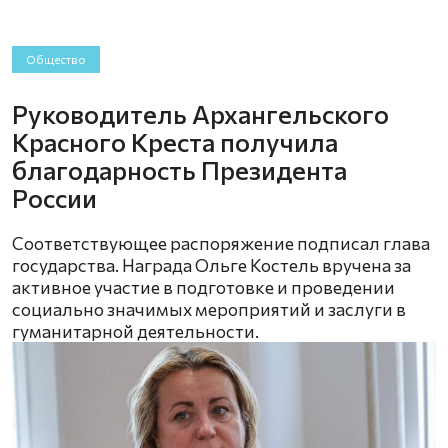
Общество
Руководитель Архангельского
Красного Креста получила
благодарность Президента
России
Соответствующее распоряжение подписал глава
государства. Награда Ольге Костель вручена за
активное участие в подготовке и проведении
социально значимых мероприятий и заслуги в
гуманитарной деятельности.