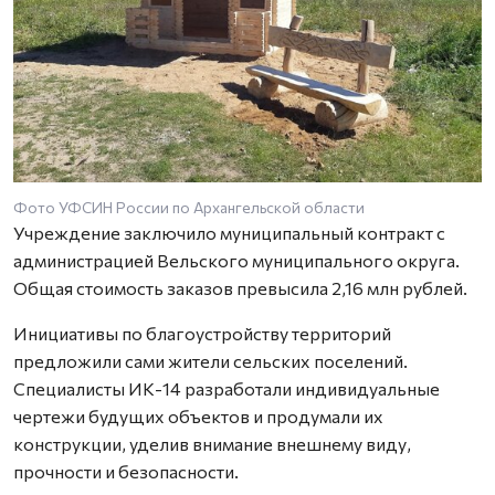
Фото УФСИН России по Архангельской области
Учреждение заключило муниципальный контракт с
администрацией Вельского муниципального округа.
Общая стоимость заказов превысила 2,16 млн рублей.
Инициативы по благоустройству территорий
предложили сами жители сельских поселений.
Специалисты ИК-14 разработали индивидуальные
чертежи будущих объектов и продумали их
конструкции, уделив внимание внешнему виду,
прочности и безопасности.