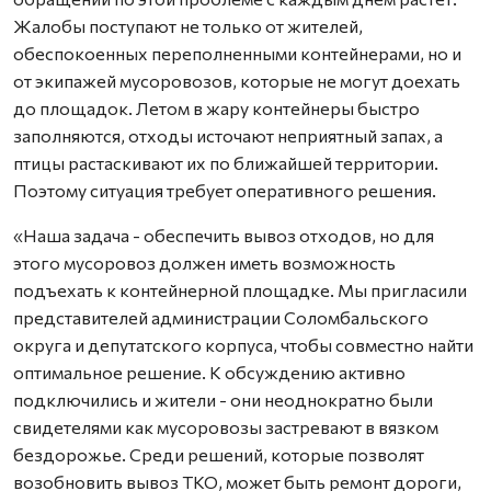
Жалобы поступают не только от жителей,
обеспокоенных переполненными контейнерами, но и
от экипажей мусоровозов, которые не могут доехать
до площадок. Летом в жару контейнеры быстро
заполняются, отходы источают неприятный запах, а
птицы растаскивают их по ближайшей территории.
Поэтому ситуация требует оперативного решения.
«Наша задача - обеспечить вывоз отходов, но для
этого мусоровоз должен иметь возможность
подъехать к контейнерной площадке. Мы пригласили
представителей администрации Соломбальского
округа и депутатского корпуса, чтобы совместно найти
оптимальное решение. К обсуждению активно
подключились и жители - они неоднократно были
свидетелями как мусоровозы застревают в вязком
бездорожье. Среди решений, которые позволят
возобновить вывоз ТКО, может быть ремонт дороги,