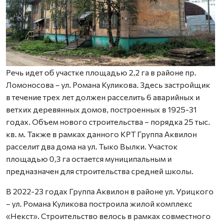
Речь идет об участке площадью 2,2 га в районе пр.
Ломоносова – ул. Романа Куликова. Здесь застройщик
в течение трех лет должен расселить 6 аварийных и
ветхих деревянных домов, построенных в 1925-31
годах. Объем нового строительства – порядка 25 тыс.
кв. м. Также в рамках данного КРТ Группа Аквилон
расселит два дома на ул. Тыко Вылки. Участок
площадью 0,3 га остается муниципальным и
предназначен для строительства средней школы.
В 2022-23 годах Группа Аквилон в районе ул. Урицкого
– ул. Романа Куликова построила жилой комплекс
«Некст». Строительство велось в рамках совместного