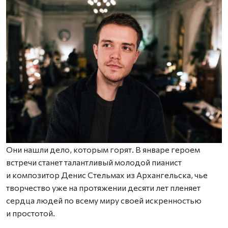
Они нашли дело, которым горят. В январе героем
встречи станет талантливый молодой пианист
и композитор Денис Стельмах из Архангельска, чье
творчество уже на протяжении десяти лет пленяет
сердца людей по всему миру своей искренностью
и простотой.