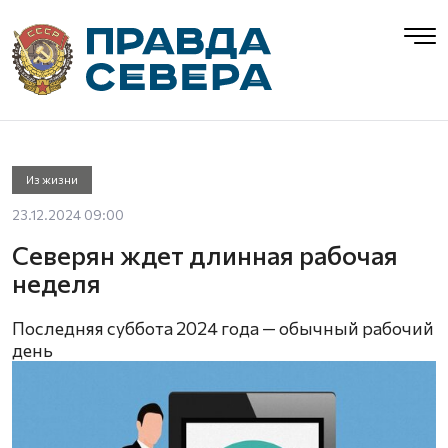
Из жизни
23.12.2024 09:00
Северян ждет длинная рабочая
неделя
Последняя суббота 2024 года — обычный рабочий
день