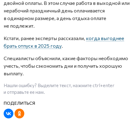
двойной оплаты. В этом случае работа в выходной или
нерабочий праздничный день оплачивается
в одинарном размере, а день отдыха оплате
не подлежит.
Кстати, ранее эксперты рассказали,
когда выгоднее
брать отпуск в 2025 году
.
Специалисты объяснили, какие факторы необходимо
учесть, чтобы сэкономить дни и получить хорошую
выплату.
Нашли ошибку? Выделите текст, нажмите
ctrl+enter
и отправьте ее нам.