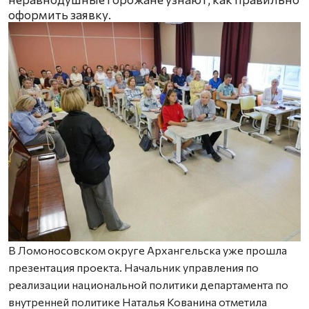
оформить заявку.
В Ломоносовском округе Архангельска уже прошла
презентация проекта. Начальник управления по
реализации национальной политики департамента по
внутренней политике Наталья Кованина отметила