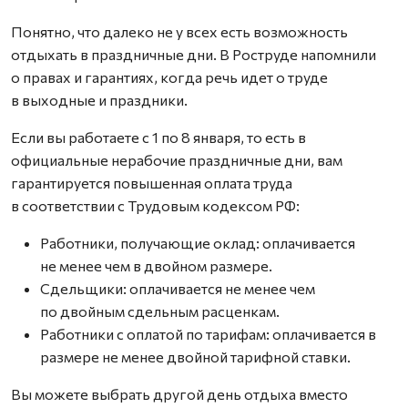
Понятно, что далеко не у всех есть возможность
отдыхать в праздничные дни. В Роструде напомнили
о правах и гарантиях, когда речь идет о труде
в выходные и праздники.
Если вы работаете с 1 по 8 января, то есть в
официальные нерабочие праздничные дни, вам
гарантируется повышенная оплата труда
в соответствии с Трудовым кодексом РФ:
Работники, получающие оклад: оплачивается
не менее чем в двойном размере.
Сдельщики: оплачивается не менее чем
по двойным сдельным расценкам.
Работники с оплатой по тарифам: оплачивается в
размере не менее двойной тарифной ставки.
Вы можете выбрать другой день отдыха вместо