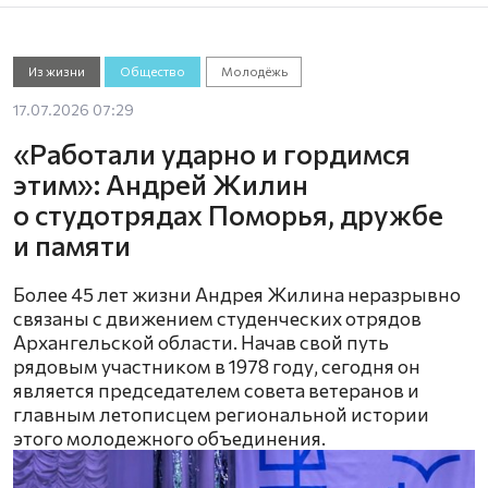
Из жизни
Общество
Молодёжь
17.07.2026 07:29
«Работали ударно и гордимся
этим»: Андрей Жилин
о студотрядах Поморья, дружбе
и памяти
Более 45 лет жизни Андрея Жилина неразрывно
связаны с движением студенческих отрядов
Архангельской области. Начав свой путь
рядовым участником в 1978 году, сегодня он
является председателем совета ветеранов и
главным летописцем региональной истории
этого молодежного объединения.