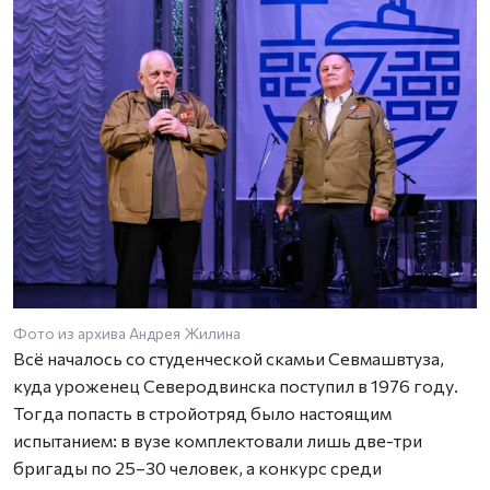
Фото из архива Андрея Жилина
Всё началось со студенческой скамьи Севмашвтуза,
куда уроженец Северодвинска поступил в 1976 году.
Тогда попасть в стройотряд было настоящим
испытанием: в вузе комплектовали лишь две-три
бригады по 25–30 человек, а конкурс среди