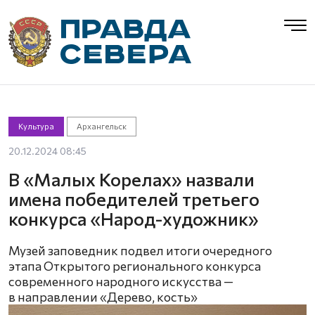
Культура
Архангельск
20.12.2024 08:45
В «Малых Корелах» назвали
имена победителей третьего
конкурса «Народ-художник»
Музей заповедник подвел итоги очередного
этапа Открытого регионального конкурса
современного народного искусства —
в направлении «Дерево, кость»