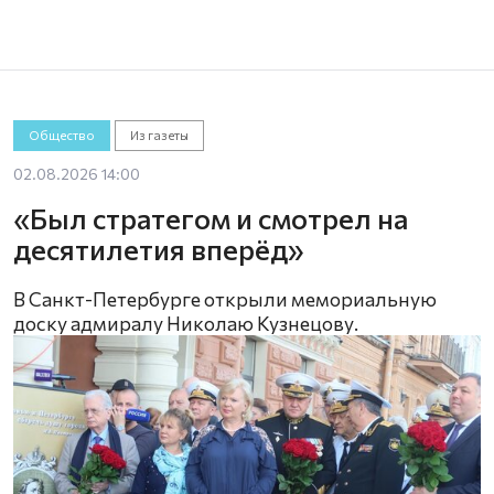
Общество
Из газеты
02.08.2026 14:00
«Был стратегом и смотрел на
десятилетия вперёд»
В Санкт-Петербурге открыли мемориальную
доску адмиралу Николаю Кузнецову.