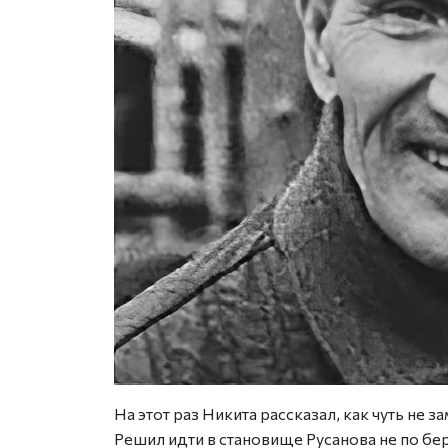
На этот раз Никита рассказал, как чуть не з
Решил идти в становище Русанова не по бе