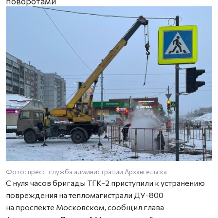
поворотами
Фото: пресс-служба администрации Архангельска
С нуля часов бригады ТГК-2 приступили к устранению
повреждения на тепломагистрали ДУ-800
на проспекте Московском, сообщил глава