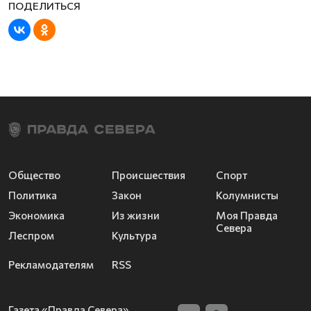
Общество
Происшествия
Спорт
Политика
Закон
Колумнисты
Экономика
Из жизни
Моя Правда
Севера
Леспром
Культура
Рекламодателям
RSS
Газета «Правда Севера»