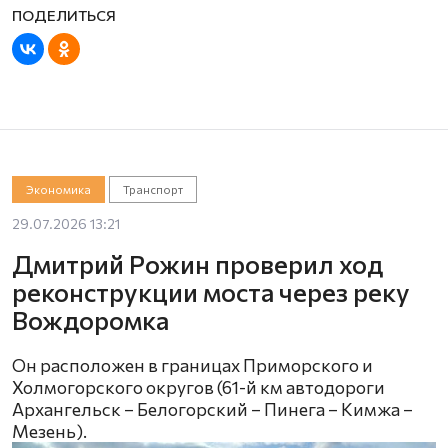
Экономика
Транспорт
29.07.2026 13:21
Дмитрий Рожин проверил ход
реконструкции моста через реку
Вождоромка
Он расположен в границах Приморского и
Холмогорского округов (61-й км автодороги
Архангельск – Белогорский – Пинега – Кимжа –
Мезень).