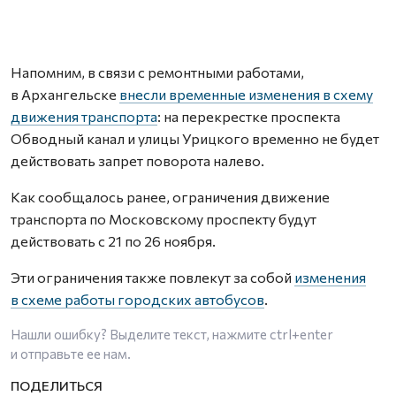
Напомним, в связи с ремонтными работами,
в Архангельске
внесли временные изменения в схему
движения транспорта
: на перекрестке проспекта
Обводный канал и улицы Урицкого временно не будет
действовать запрет поворота налево.
Как сообщалось ранее, ограничения движение
транспорта по Московскому проспекту будут
действовать с 21 по 26 ноября.
Эти ограничения также повлекут за собой
изменения
в схеме работы городских автобусов
.
Нашли ошибку? Выделите текст, нажмите
ctrl+enter
и отправьте ее нам.