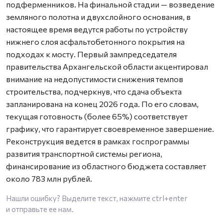
подферменников. На финальной стадии — возведение
земляного полотна и двухслойного основания, в
настоящее время ведутся работы по устройству
нижнего слоя асфальтобетонного покрытия на
подходах к мосту. Первый зампредседателя
правительства Архангельской области акцентировал
внимание на недопустимости снижения темпов
строительства, подчеркнув, что сдача объекта
запланирована на конец 2026 года. По его словам,
текущая готовность (более 65%) соответствует
графику, что гарантирует своевременное завершение.
Реконструкция ведется в рамках госпрограммы
развития транспортной системы региона,
финансирование из областного бюджета составляет
около 783 млн рублей.
Нашли ошибку? Выделите текст, нажмите
ctrl+enter
и отправьте ее нам.