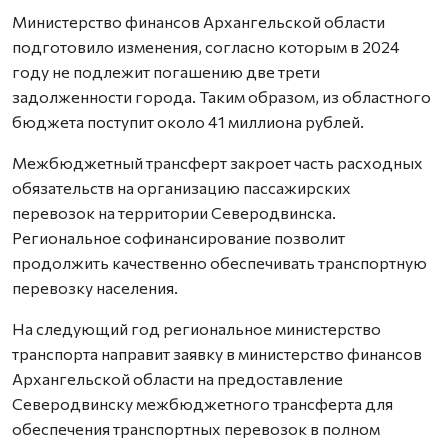
Министерство финансов Архангельской области
подготовило изменения, согласно которым в 2024
году не подлежит погашению две трети
задолженности города. Таким образом, из областного
бюджета поступит около 41 миллиона рублей.
Межбюджетный трансферт закроет часть расходных
обязательств на организацию пассажирских
перевозок на территории Северодвинска.
Региональное софинансирование позволит
продолжить качественно обеспечивать транспортную
перевозку населения.
На следующий год региональное министерство
транспорта направит заявку в министерство финансов
Архангельской области на предоставление
Северодвинску межбюджетного трансферта для
обеспечения транспортных перевозок в полном