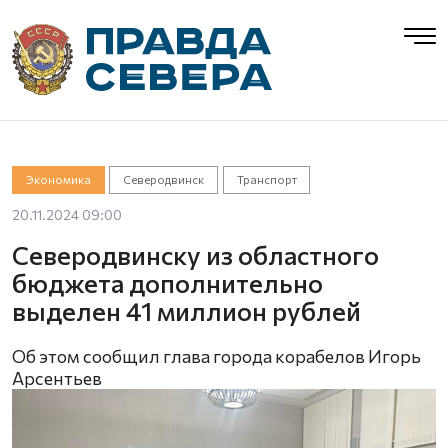
Экономика
Северодвинск
Транспорт
20.11.2024 09:00
Северодвинску из областного
бюджета дополнительно
выделен 41 миллион рублей
Об этом сообщил глава города корабелов Игорь
Арсентьев