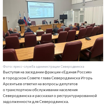
Фото: пресс-служба администрации Северодвинска
Выступая на заседании фракции «Единая Россия»
в городском Совете глава Северодвинска Игорь
Арсентьев ответил на вопросы депутатов
о транспортном обслуживании населения
Северодвинска и рассказал о реструктурированной
задолженности для Северодвинска.