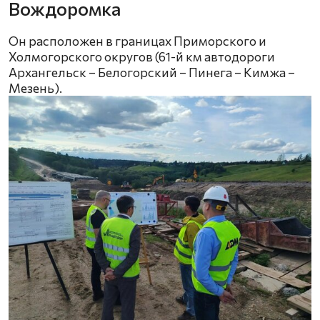
Вождоромка
Он расположен в границах Приморского и
Холмогорского округов (61-й км автодороги
Архангельск – Белогорский – Пинега – Кимжа –
Мезень).