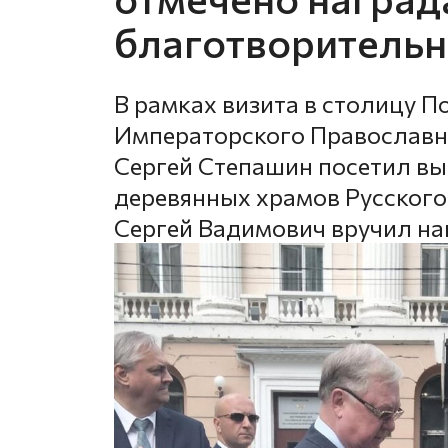
благотворительн
В рамках визита в столицу 
Императорского Православн
Сергей Степашин посетил вы
деревянных храмов Русского
Сергей Вадимович вручил на